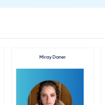
Miray Daner