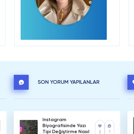
SON YORUM YAPILANLAR
Instagram
Biyografisinde Yazı
Tipi Değiştirme Nasıl
2
1