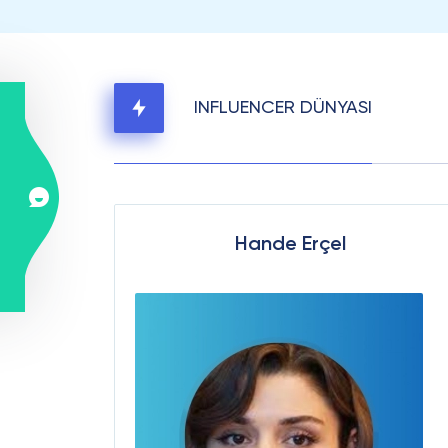
INFLUENCER DÜNYASI
Hande Erçel