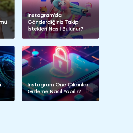
Instagram'da
ümü
Gönderdiğiniz Takip
İstekleri Nasıl Bulunur?
u
Instagram Öne Çıkanları
Gizleme Nasıl Yapılır?