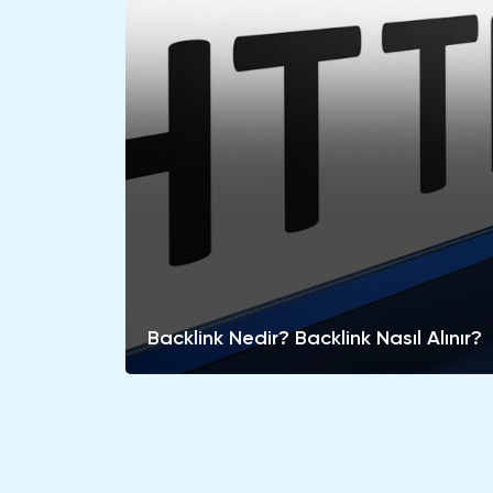
Backlink Nedir? Backlink Nasıl Alınır?