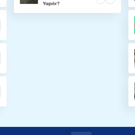
Yapılır?