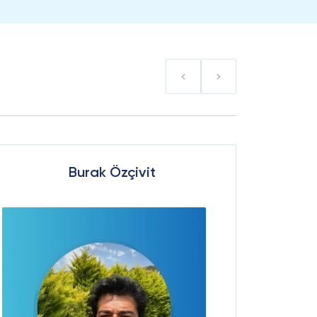
Burak Özçivit