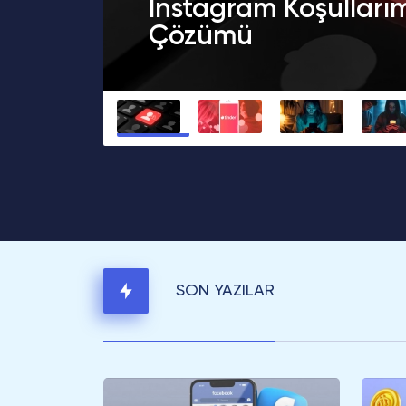
Instagram Koşullarımız
Çözümü
SON YAZILAR