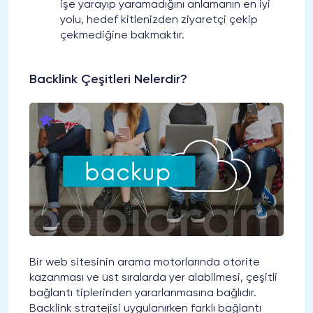
işe yarayıp yaramadığını anlamanın en iyi
yolu, hedef kitlenizden ziyaretçi çekip
çekmediğine bakmaktır.
Backlink Çeşitleri Nelerdir?
Bir web sitesinin arama motorlarında otorite
kazanması ve üst sıralarda yer alabilmesi, çeşitli
bağlantı tiplerinden yararlanmasına bağlıdır.
Backlink stratejisi uygulanırken farklı bağlantı