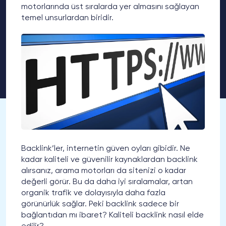
motorlarında üst sıralarda yer almasını sağlayan
temel unsurlardan biridir.
Backlink’ler, internetin güven oyları gibidir. Ne
kadar kaliteli ve güvenilir kaynaklardan backlink
alırsanız, arama motorları da sitenizi o kadar
değerli görür. Bu da daha iyi sıralamalar, artan
organik trafik ve dolayısıyla daha fazla
görünürlük sağlar. Peki backlink sadece bir
bağlantıdan mı ibaret? Kaliteli backlink nasıl elde