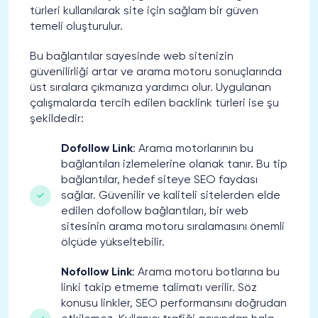
türleri kullanılarak site için sağlam bir güven
temeli oluşturulur.
Bu bağlantılar sayesinde web sitenizin
güvenilirliği artar ve arama motoru sonuçlarında
üst sıralara çıkmanıza yardımcı olur. Uygulanan
çalışmalarda tercih edilen backlink türleri ise şu
şekildedir:
Dofollow Link
: Arama motorlarının bu
bağlantıları izlemelerine olanak tanır. Bu tip
bağlantılar, hedef siteye SEO faydası
sağlar. Güvenilir ve kaliteli sitelerden elde
edilen dofollow bağlantıları, bir web
sitesinin arama motoru sıralamasını önemli
ölçüde yükseltebilir.
Nofollow Link
: Arama motoru botlarına bu
linki takip etmeme talimatı verilir. Söz
konusu linkler, SEO performansını doğrudan