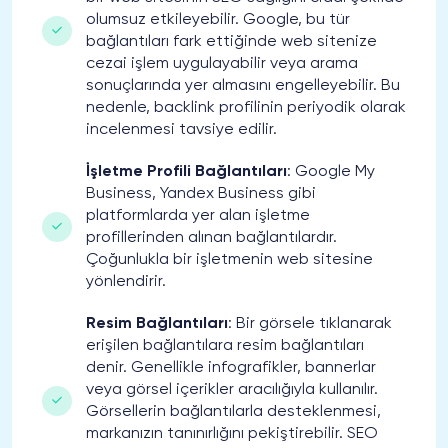
olumsuz etkileyebilir. Google, bu tür
bağlantıları fark ettiğinde web sitenize
cezai işlem uygulayabilir veya arama
sonuçlarında yer almasını engelleyebilir. Bu
nedenle, backlink profilinin periyodik olarak
incelenmesi tavsiye edilir.
İşletme Profili Bağlantıları
: Google My
Business, Yandex Business gibi
platformlarda yer alan işletme
profillerinden alınan bağlantılardır.
Çoğunlukla bir işletmenin web sitesine
yönlendirir.
Resim Bağlantıları
: Bir görsele tıklanarak
erişilen bağlantılara resim bağlantıları
denir. Genellikle infografikler, bannerlar
veya görsel içerikler aracılığıyla kullanılır.
Görsellerin bağlantılarla desteklenmesi,
markanızın tanınırlığını pekiştirebilir. SEO