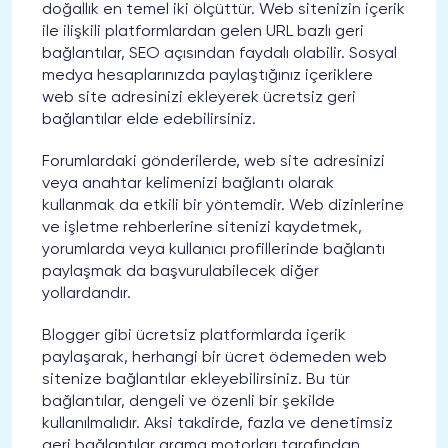
doğallık en temel iki ölçüttür. Web sitenizin içerik
ile ilişkili platformlardan gelen URL bazlı geri
bağlantılar, SEO açısından faydalı olabilir. Sosyal
medya hesaplarınızda paylaştığınız içeriklere
web site adresinizi ekleyerek ücretsiz geri
bağlantılar elde edebilirsiniz.
Forumlardaki gönderilerde, web site adresinizi
veya anahtar kelimenizi bağlantı olarak
kullanmak da etkili bir yöntemdir. Web dizinlerine
ve işletme rehberlerine sitenizi kaydetmek,
yorumlarda veya kullanıcı profillerinde bağlantı
paylaşmak da başvurulabilecek diğer
yollardandır.
Blogger gibi ücretsiz platformlarda içerik
paylaşarak, herhangi bir ücret ödemeden web
sitenize bağlantılar ekleyebilirsiniz. Bu tür
bağlantılar, dengeli ve özenli bir şekilde
kullanılmalıdır. Aksi takdirde, fazla ve denetimsiz
geri bağlantılar arama motorları tarafından