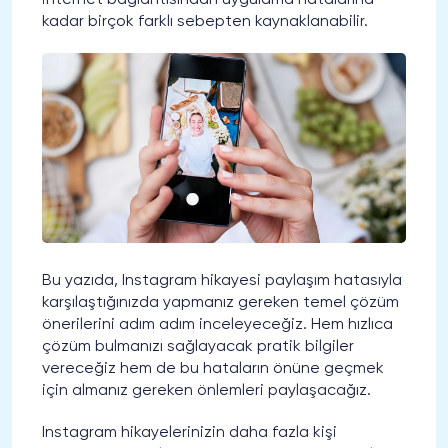
kadar birçok farklı sebepten kaynaklanabilir.
Bu yazıda, Instagram hikayesi paylaşım hatasıyla
karşılaştığınızda yapmanız gereken temel çözüm
önerilerini adım adım inceleyeceğiz. Hem hızlıca
çözüm bulmanızı sağlayacak pratik bilgiler
vereceğiz hem de bu hataların önüne geçmek
için almanız gereken önlemleri paylaşacağız.
Instagram hikayelerinizin daha fazla kişi