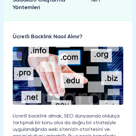
Sadakati Oluşturma
Yer?
Yöntemleri
Ücretli Backlink Nasıl Alınır?
Ücretli backlink almak, SEO dünyasında oldukça
tartışmalı bir konu olsa da doğru bir stratejiyle
uygulandığında web sitenizin otoritesini ve