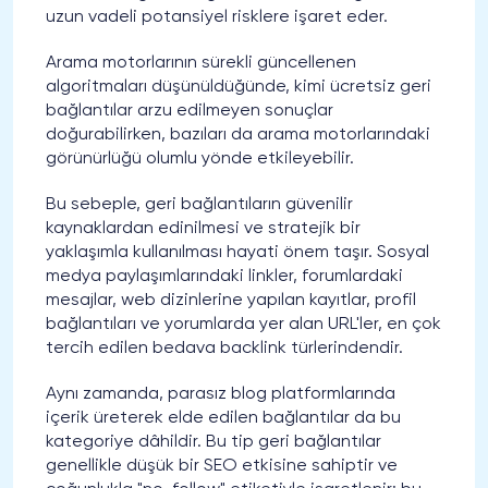
uzun vadeli potansiyel risklere işaret eder.
Arama motorlarının sürekli güncellenen
algoritmaları düşünüldüğünde, kimi ücretsiz geri
bağlantılar arzu edilmeyen sonuçlar
doğurabilirken, bazıları da arama motorlarındaki
görünürlüğü olumlu yönde etkileyebilir.
Bu sebeple, geri bağlantıların güvenilir
kaynaklardan edinilmesi ve stratejik bir
yaklaşımla kullanılması hayati önem taşır. Sosyal
medya paylaşımlarındaki linkler, forumlardaki
mesajlar, web dizinlerine yapılan kayıtlar, profil
bağlantıları ve yorumlarda yer alan URL'ler, en çok
tercih edilen bedava backlink türlerindendir.
Aynı zamanda, parasız blog platformlarında
içerik üreterek elde edilen bağlantılar da bu
kategoriye dâhildir. Bu tip geri bağlantılar
genellikle düşük bir SEO etkisine sahiptir ve