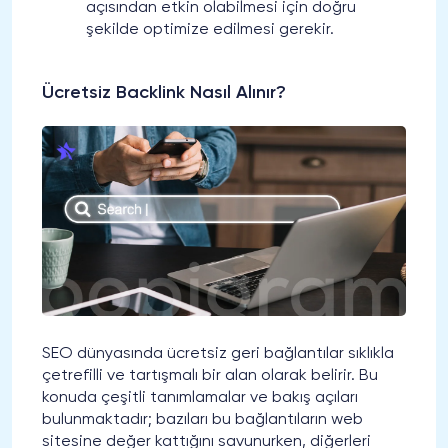
açısından etkin olabilmesi için doğru
şekilde optimize edilmesi gerekir.
Ücretsiz Backlink Nasıl Alınır?
SEO dünyasında ücretsiz geri bağlantılar sıklıkla
çetrefilli ve tartışmalı bir alan olarak belirir. Bu
konuda çeşitli tanımlamalar ve bakış açıları
bulunmaktadır; bazıları bu bağlantıların web
sitesine değer kattığını savunurken, diğerleri