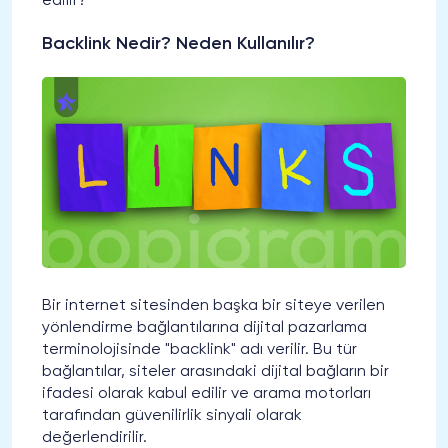
edilir?
Backlink Nedir? Neden Kullanılır?
Bir internet sitesinden başka bir siteye verilen
yönlendirme bağlantılarına dijital pazarlama
terminolojisinde "backlink" adı verilir. Bu tür
bağlantılar, siteler arasındaki dijital bağların bir
ifadesi olarak kabul edilir ve arama motorları
tarafından güvenilirlik sinyali olarak
değerlendirilir.