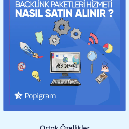
Ortak Özellikler