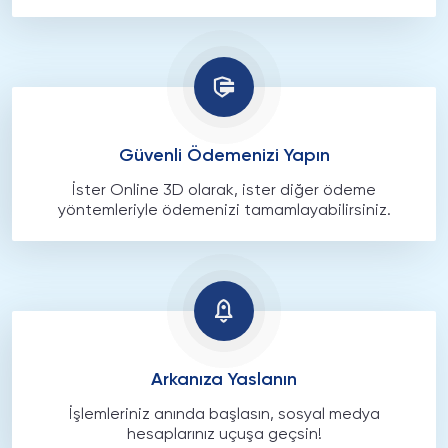
Güvenli Ödemenizi Yapın
İster Online 3D olarak, ister diğer ödeme
yöntemleriyle ödemenizi tamamlayabilirsiniz.
Arkanıza Yaslanın
İşlemleriniz anında başlasın, sosyal medya
hesaplarınız uçuşa geçsin!