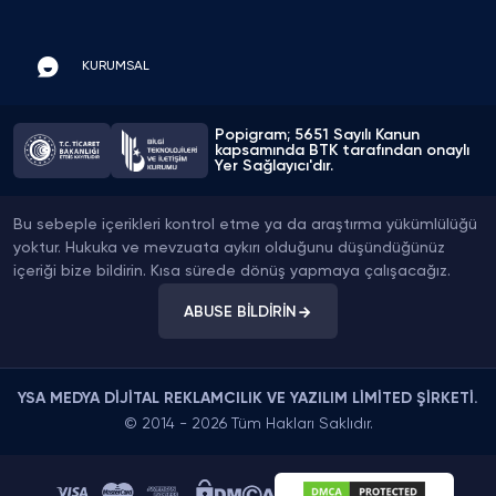
KURUMSAL
Popigram; 5651 Sayılı Kanun
kapsamında BTK tarafından onaylı
Yer Sağlayıcı'dır.
Bu sebeple içerikleri kontrol etme ya da araştırma yükümlülüğü
yoktur. Hukuka ve mevzuata aykırı olduğunu düşündüğünüz
içeriği bize bildirin. Kısa sürede dönüş yapmaya çalışacağız.
ABUSE BİLDİRİN
YSA MEDYA DİJİTAL REKLAMCILIK VE YAZILIM LİMİTED ŞİRKETİ.
© 2014 - 2026 Tüm Hakları Saklıdır.