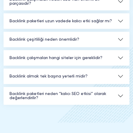
parçasıdır?
Backlink paketleri uzun vadede kalıcı etki sağlar mı?
Backlink çeşitliliği neden önemlidir?
Backlink çalışmaları hangi siteler için gereklidir?
Backlink almak tek başına yeterli midir?
Backlink paketleri neden “kalıcı SEO etkisi” olarak
değerlendirilir?