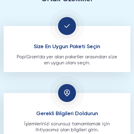
Size En Uygun Paketi Seçin
PopiGram'da yer alan paketler arasından size
en uygun olanı seçin.
Gerekli Bilgileri Doldurun
İşlemlerinizi sorunsuz tamamlamak için
ihtiyacımız olan bilgileri girin.