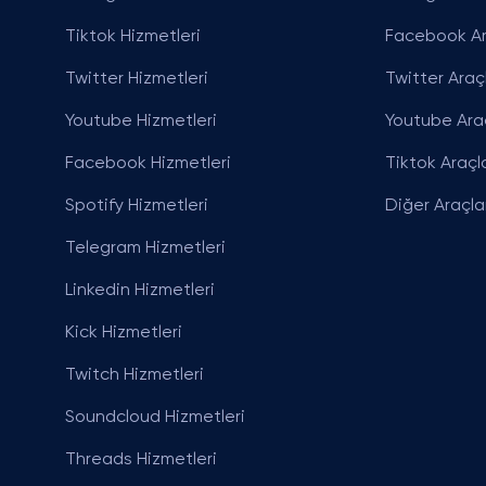
Tiktok Hizmetleri
Facebook Ar
Twitter Hizmetleri
Twitter Araçl
Youtube Hizmetleri
Youtube Araç
Facebook Hizmetleri
Tiktok Araçla
Spotify Hizmetleri
Diğer Araçla
Telegram Hizmetleri
Linkedin Hizmetleri
Kick Hizmetleri
Twitch Hizmetleri
Soundcloud Hizmetleri
Threads Hizmetleri