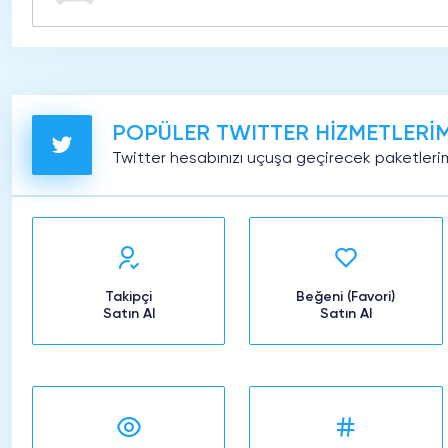
POPÜLER TWITTER HİZMETLERİM
Twitter hesabınızı uçuşa geçirecek paketlerim
Takipçi
Beğeni (Favori)
Satın Al
Satın Al