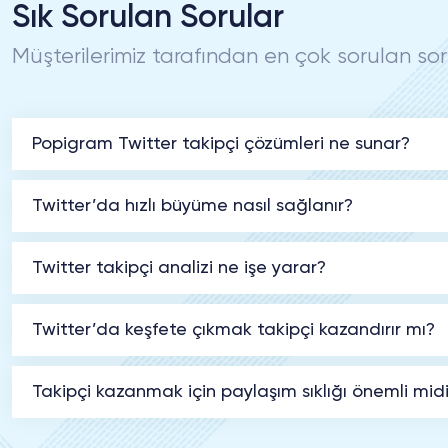
Sık Sorulan Sorular
Müşterilerimiz tarafından en çok sorulan sor
Popigram Twitter takipçi çözümleri ne sunar?
Twitter’da hızlı büyüme nasıl sağlanır?
Twitter takipçi analizi ne işe yarar?
Twitter’da keşfete çıkmak takipçi kazandırır mı?
Takipçi kazanmak için paylaşım sıklığı önemli midi