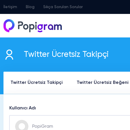
İletişim
Blog
Sıkça Sorulan Sorular
Twitter Ücretsiz Takipçi
Twitter Ücretsiz Takipçi
Twitter Ücretsiz Beğeni
Kullanıcı Adı