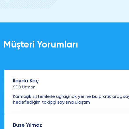
Müşteri Yorumları
İlayda Koç
SEO Uzmanı
Karmaşık sistemlerle uğraşmak yerine bu pratik araç sa
hedeflediğim takipçi sayısına ulaştım
Buse Yılmaz