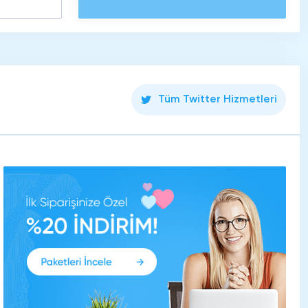
Tüm Twitter Hizmetleri