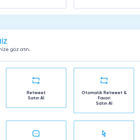
İZ
ize göz atın.
Retweet
Otomatik Retweet &
Satın Al
Favori
Satın Al