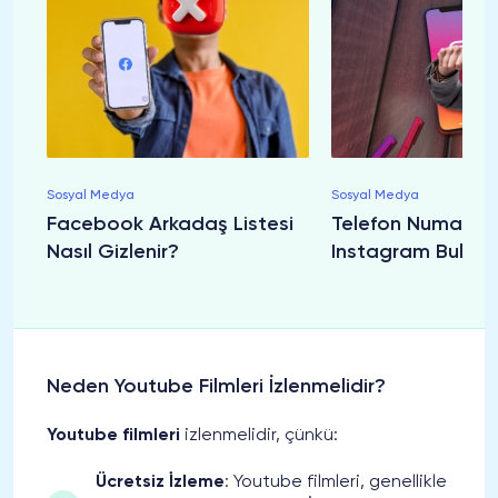
Sosyal Medya
Sosyal Medya
Facebook Arkadaş Listesi
Telefon Numaras
Nasıl Gizlenir?
Instagram Bulma
Neden Youtube Filmleri İzlenmelidir?
Youtube filmleri
izlenmelidir, çünkü:
Ücretsiz İzleme
: Youtube filmleri, genellikle