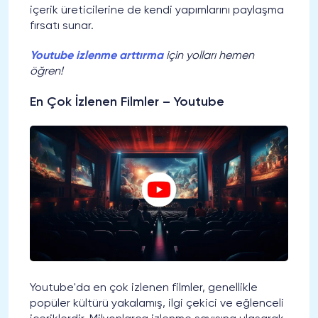
içerik üreticilerine de kendi yapımlarını paylaşma
fırsatı sunar.
Youtube izlenme arttırma
için yolları hemen
öğren!
En Çok İzlenen Filmler – Youtube
Youtube'da en çok izlenen filmler, genellikle
popüler kültürü yakalamış, ilgi çekici ve eğlenceli