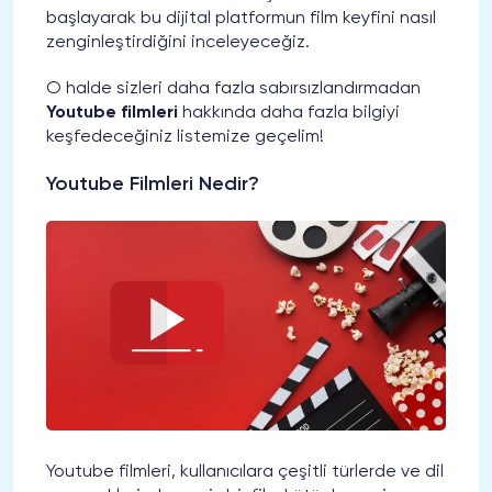
başlayarak bu dijital platformun film keyfini nasıl
zenginleştirdiğini inceleyeceğiz.
O halde sizleri daha fazla sabırsızlandırmadan
Youtube filmleri
hakkında daha fazla bilgiyi
keşfedeceğiniz listemize geçelim!
Youtube Filmleri Nedir?
Youtube filmleri, kullanıcılara çeşitli türlerde ve dil