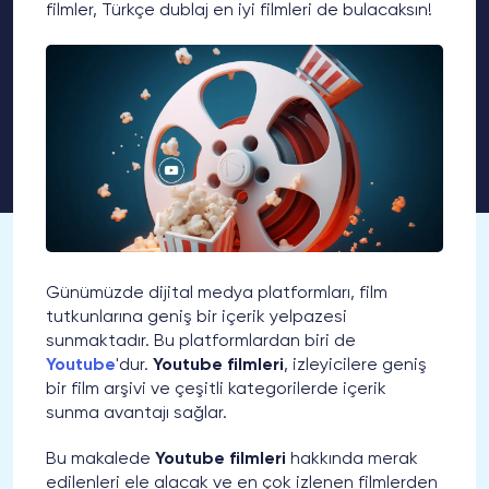
filmler, Türkçe dublaj en iyi filmleri de bulacaksın!
Günümüzde dijital medya platformları, film
tutkunlarına geniş bir içerik yelpazesi
sunmaktadır. Bu platformlardan biri de
Youtube
'dur.
Youtube filmleri
, izleyicilere geniş
bir film arşivi ve çeşitli kategorilerde içerik
sunma avantajı sağlar.
Bu makalede
Youtube filmleri
hakkında merak
edilenleri ele alacak ve en çok izlenen filmlerden