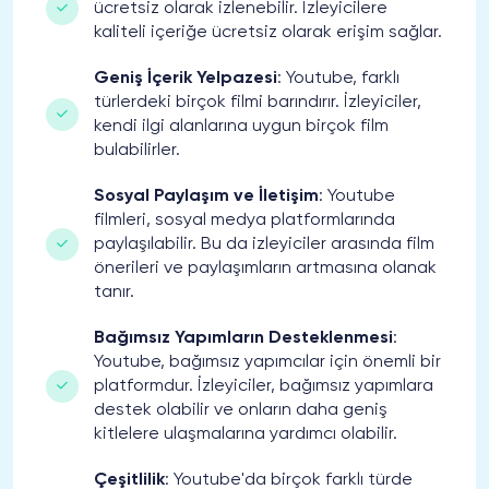
ücretsiz olarak izlenebilir. İzleyicilere
kaliteli içeriğe ücretsiz olarak erişim sağlar.
Geniş İçerik Yelpazesi
: Youtube, farklı
türlerdeki birçok filmi barındırır. İzleyiciler,
kendi ilgi alanlarına uygun birçok film
bulabilirler.
Sosyal Paylaşım ve İletişim
: Youtube
filmleri, sosyal medya platformlarında
paylaşılabilir. Bu da izleyiciler arasında film
önerileri ve paylaşımların artmasına olanak
tanır.
Bağımsız Yapımların Desteklenmesi
:
Youtube, bağımsız yapımcılar için önemli bir
platformdur. İzleyiciler, bağımsız yapımlara
destek olabilir ve onların daha geniş
kitlelere ulaşmalarına yardımcı olabilir.
Çeşitlilik
: Youtube'da birçok farklı türde