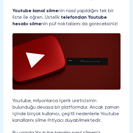
Youtube kanal silme
nin nasıl yapıldığını tek bir
liste ile öğren. Üstelik
telefondan Youtube
hesabı silme
nin püf noktalarını da göreceksiniz!
Youtube, milyonlarca içerik üreticisinin
bulunduğu devasa bir platformdur. Ancak zaman
içinde birçok kullanıcı, çeşitli nedenlerle Youtube
kanallarını silme ihtiyacı duyabilmektedir.