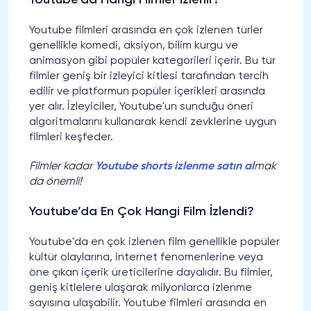
Youtube filmleri arasında en çok izlenen türler
genellikle komedi, aksiyon, bilim kurgu ve
animasyon gibi popüler kategorileri içerir. Bu tür
filmler geniş bir izleyici kitlesi tarafından tercih
edilir ve platformun popüler içerikleri arasında
yer alır. İzleyiciler, Youtube'un sunduğu öneri
algoritmalarını kullanarak kendi zevklerine uygun
filmleri keşfeder.
Filmler kadar
Youtube shorts izlenme satın al
mak
da önemli!
Youtube’da En Çok Hangi Film İzlendi?
Youtube'da en çok izlenen film genellikle popüler
kültür olaylarına, internet fenomenlerine veya
öne çıkan içerik üreticilerine dayalıdır. Bu filmler,
geniş kitlelere ulaşarak milyonlarca izlenme
sayısına ulaşabilir. Youtube filmleri arasında en