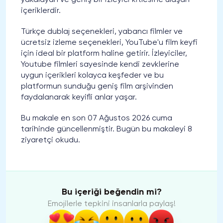
içeriklerdir.
Türkçe dublaj seçenekleri, yabancı filmler ve
ücretsiz izleme seçenekleri, YouTube'u film keyfi
için ideal bir platform haline getirir. İzleyiciler,
Youtube filmleri sayesinde kendi zevklerine
uygun içerikleri kolayca keşfeder ve bu
platformun sunduğu geniş film arşivinden
faydalanarak keyifli anlar yaşar.
Bu makale en son 07 Ağustos 2026 cuma
tarihinde güncellenmiştir. Bugün bu makaleyi 8
ziyaretçi okudu.
Bu içeriği beğendin mi?
Emojilerle tepkini insanlarla paylaş!