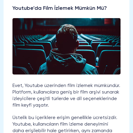
Youtube’da Film İzlemek Mümkün Mü?
Evet, Youtube üzerinden film izlemek mümkündür.
Platform, kullanıcılara geniş bir film arşivi sunarak
izleyicilere çeşitli türlerde ve dil seçeneklerinde
film keyfi yaşatır.
Üstelik bu içeriklere erişim genellikle ücretsizdir.
Youtube, kullanıcıların film izleme deneyimini
daha erişilebilir hale getirirken, aynı zamanda