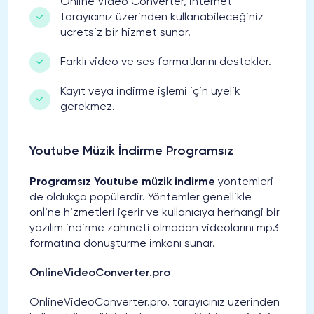
Online Video Converter, internet
tarayıcınız üzerinden kullanabileceğiniz
ücretsiz bir hizmet sunar.
Farklı video ve ses formatlarını destekler.
Kayıt veya indirme işlemi için üyelik
gerekmez.
Youtube Müzik İndirme Programsız
Programsız Youtube müzik indirme
yöntemleri
de oldukça popülerdir. Yöntemler genellikle
online hizmetleri içerir ve kullanıcıya herhangi bir
yazılım indirme zahmeti olmadan videolarını mp3
formatına dönüştürme imkanı sunar.
OnlineVideoConverter.pro
OnlineVideoConverter.pro, tarayıcınız üzerinden