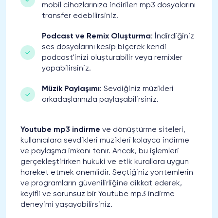
mobil cihazlarınıza indirilen mp3 dosyalarını
transfer edebilirsiniz.
Podcast ve Remix Oluşturma
: İndirdiğiniz
ses dosyalarını kesip biçerek kendi
podcast'inizi oluşturabilir veya remixler
yapabilirsiniz.
Müzik Paylaşımı
: Sevdiğiniz müzikleri
arkadaşlarınızla paylaşabilirsiniz.
Youtube mp3 indirme
ve dönüştürme siteleri,
kullanıcılara sevdikleri müzikleri kolayca indirme
ve paylaşma imkanı tanır. Ancak, bu işlemleri
gerçekleştirirken hukuki ve etik kurallara uygun
hareket etmek önemlidir. Seçtiğiniz yöntemlerin
ve programların güvenilirliğine dikkat ederek,
keyifli ve sorunsuz bir Youtube mp3 indirme
deneyimi yaşayabilirsiniz.