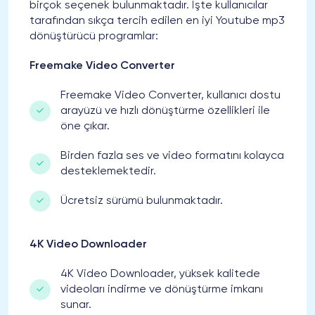
birçok seçenek bulunmaktadır. İşte kullanıcılar
tarafından sıkça tercih edilen en iyi Youtube mp3
dönüştürücü programlar:
Freemake Video Converter
Freemake Video Converter, kullanıcı dostu
arayüzü ve hızlı dönüştürme özellikleri ile
öne çıkar.
Birden fazla ses ve video formatını kolayca
desteklemektedir.
Ücretsiz sürümü bulunmaktadır.
4K Video Downloader
4K Video Downloader, yüksek kalitede
videoları indirme ve dönüştürme imkanı
sunar.