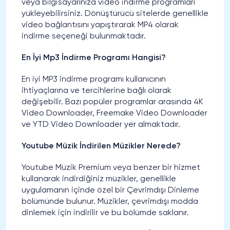
veya bilgisayarınıza video indirme programları
yükleyebilirsiniz. Dönüştürücü sitelerde genellikle
video bağlantısını yapıştırarak MP4 olarak
indirme seçeneği bulunmaktadır.
En İyi Mp3 İndirme Programı Hangisi?
En iyi MP3 indirme programı kullanıcının
ihtiyaçlarına ve tercihlerine bağlı olarak
değişebilir. Bazı popüler programlar arasında 4K
Video Downloader, Freemake Video Downloader
ve YTD Video Downloader yer almaktadır.
Youtube Müzik İndirilen Müzikler Nerede?
Youtube Müzik Premium veya benzer bir hizmet
kullanarak indirdiğiniz müzikler, genellikle
uygulamanın içinde özel bir Çevrimdışı Dinleme
bölümünde bulunur. Müzikler, çevrimdışı modda
dinlemek için indirilir ve bu bölümde saklanır.