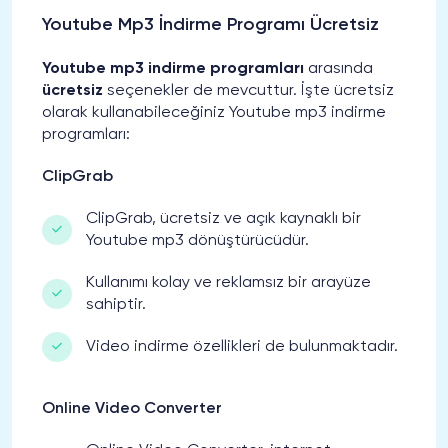
Youtube Mp3 İndirme Programı Ücretsiz
Youtube mp3 indirme programları
arasında
ücretsiz
seçenekler de mevcuttur. İşte ücretsiz
olarak kullanabileceğiniz Youtube mp3 indirme
programları:
ClipGrab
ClipGrab, ücretsiz ve açık kaynaklı bir
Youtube mp3 dönüştürücüdür.
Kullanımı kolay ve reklamsız bir arayüze
sahiptir.
Video indirme özellikleri de bulunmaktadır.
Online Video Converter