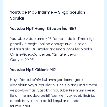
Youtube Mp3 İndirme – Sıkça Sorulan
Sorular
Youtube Mp3 Hangi Siteden İndirilir?
Youtube videolarını MP3 formatında indirmek için
genellikle çeşitli online dönüştürücü siteler
kullanılabilir. Bu siteler arasında popüler olanlar;
OnlineVideoConverter, Y2mate, veya
Convert2MP3.
Youtube Mp3 Yüklenir Mi?
Hayır, Youtube'nin kullanım şartlarına göre,
videoların veya içeriklerin izinsiz olarak indirilmesi
ve paylaşılması yasaktır. Youtube Premium üyeliği
ile offline modda belirli içerikleri yükleyebilirsiniz,
ancak bu yalnızca belirli koşullar altında
mümkündür.