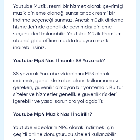
Youtube Müzik, resmi bir hizmet olarak çevrimiçi
müzik dinleme olanağı sunar ancak resmi bir
indirme seçeneği sunmaz. Ancak müzik dinleme
hizmetlerinde genellikle çevrimdışı dinleme
seçenekleri bulunabilir. Youtube Müzik Premium
aboneliği ile offline modda kolayca müzik
indirebilirsiniz.
Youtube Mp3 Nasıl İndirilir SS Yazarak?
SS yazarak Youtube videolarını MP3 olarak
indirmek, genellikle kullanıcıların kullanmaması
gereken, güvenilir olmayan bir yöntemdir. Bu tür
siteler ve hizmetler genellikle güvenlik riskleri
içerebilir ve yasal sorunlara yol açabilir.
Youtube Mp4 Müzik Nasıl İndirilir?
Youtube videolarını MP4 olarak indirmek için
çeşitli online dönüştürücü siteleri kullanabilir