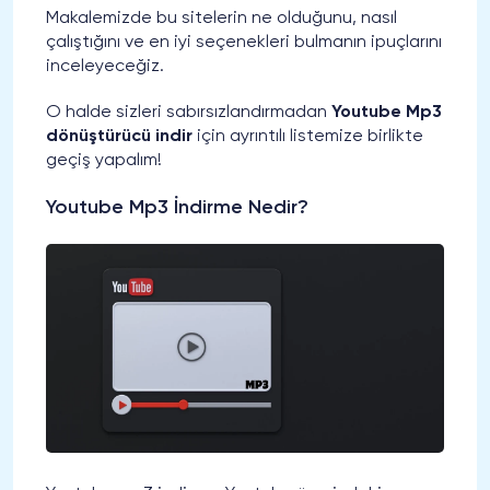
Makalemizde bu sitelerin ne olduğunu, nasıl
çalıştığını ve en iyi seçenekleri bulmanın ipuçlarını
inceleyeceğiz.
O halde sizleri sabırsızlandırmadan
Youtube Mp3
dönüştürücü indir
için ayrıntılı listemize birlikte
geçiş yapalım!
Youtube Mp3 İndirme Nedir?