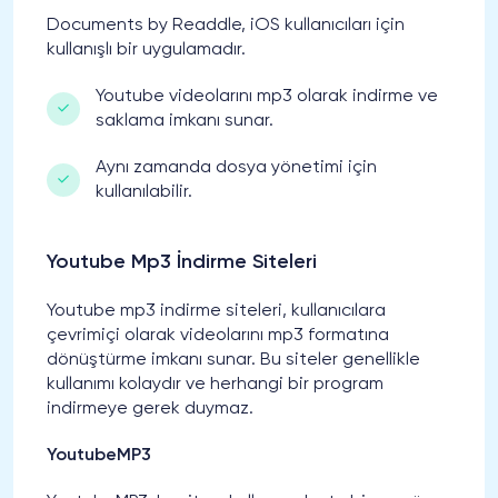
Documents by Readdle, iOS kullanıcıları için
kullanışlı bir uygulamadır.
Youtube videolarını mp3 olarak indirme ve
saklama imkanı sunar.
Aynı zamanda dosya yönetimi için
kullanılabilir.
Youtube Mp3 İndirme Siteleri
Youtube mp3 indirme siteleri, kullanıcılara
çevrimiçi olarak videolarını mp3 formatına
dönüştürme imkanı sunar. Bu siteler genellikle
kullanımı kolaydır ve herhangi bir program
indirmeye gerek duymaz.
YoutubeMP3