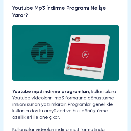
Youtube Mp3 İndirme Programı Ne İşe
Yarar?
Youtube mp3 indirme programları
, kullanıcılara
Youtube videolarını mp3 formatına dönüştürme
imkanı sunan yazılımlardır. Programlar genellikle
kullanıcı dostu arayüzleri ve hızlı dönüştürme
özellikleri ile öne çıkar.
Kullanıcılar videoları indirip mp3 formatında