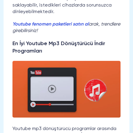
saklayabilir, istedikleri cihazlarda sorunsuzca
dinleyebilmektedir.
Youtube fenomen paketleri satın al
arak, trendlere
girebilirsiniz!
En İyi Youtube Mp3 Dönüştürücü İndir
Programları
Youtube mp3 dönüştürücü programlar arasında