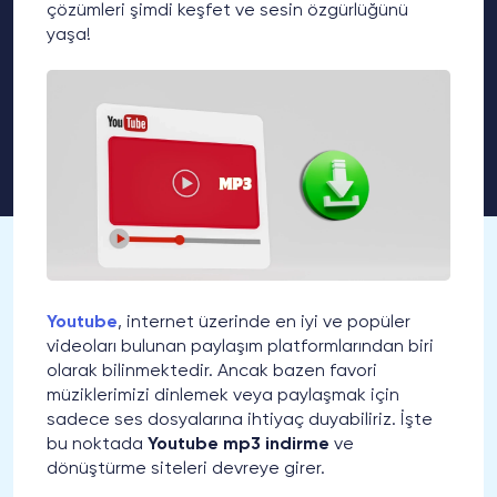
çözümleri şimdi keşfet ve sesin özgürlüğünü
yaşa!
Youtube
, internet üzerinde en iyi ve popüler
videoları bulunan paylaşım platformlarından biri
olarak bilinmektedir. Ancak bazen favori
müziklerimizi dinlemek veya paylaşmak için
sadece ses dosyalarına ihtiyaç duyabiliriz. İşte
bu noktada
Youtube mp3 indirme
ve
dönüştürme siteleri devreye girer.