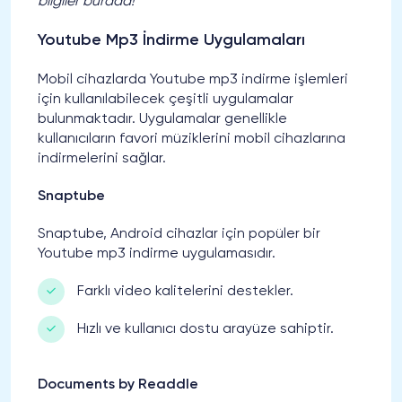
bilgiler burada!
Youtube Mp3 İndirme Uygulamaları
Mobil cihazlarda Youtube mp3 indirme işlemleri
için kullanılabilecek çeşitli uygulamalar
bulunmaktadır. Uygulamalar genellikle
kullanıcıların favori müziklerini mobil cihazlarına
indirmelerini sağlar.
Snaptube
Snaptube, Android cihazlar için popüler bir
Youtube mp3 indirme uygulamasıdır.
Farklı video kalitelerini destekler.
Hızlı ve kullanıcı dostu arayüze sahiptir.
Documents by Readdle