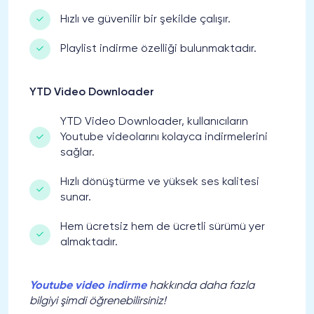
Hızlı ve güvenilir bir şekilde çalışır.
Playlist indirme özelliği bulunmaktadır.
YTD Video Downloader
YTD Video Downloader, kullanıcıların
Youtube videolarını kolayca indirmelerini
sağlar.
Hızlı dönüştürme ve yüksek ses kalitesi
sunar.
Hem ücretsiz hem de ücretli sürümü yer
almaktadır.
Youtube video indirme
hakkında daha fazla
bilgiyi şimdi öğrenebilirsiniz!