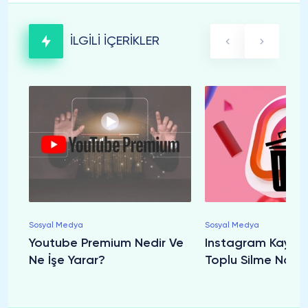
İLGİLİ İÇERİKLER
Sosyal Medya
Sosyal Medya
Youtube Premium Nedir Ve
Instagram Kayded
Ne İşe Yarar?
Toplu Silme Nasıl 