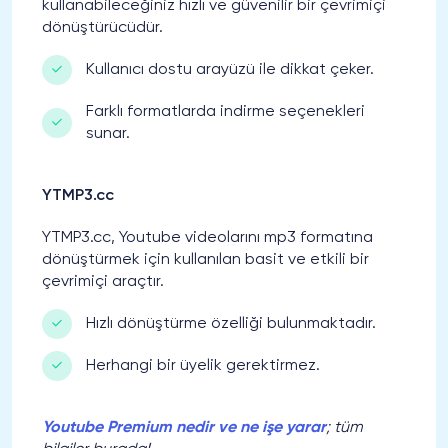
kullanabileceğiniz hızlı ve güvenilir bir çevrimiçi
dönüştürücüdür.
Kullanıcı dostu arayüzü ile dikkat çeker.
Farklı formatlarda indirme seçenekleri
sunar.
YTMP3.cc
YTMP3.cc, Youtube videolarını mp3 formatına
dönüştürmek için kullanılan basit ve etkili bir
çevrimiçi araçtır.
Hızlı dönüştürme özelliği bulunmaktadır.
Herhangi bir üyelik gerektirmez.
Youtube Premium nedir ve ne işe yarar
; tüm