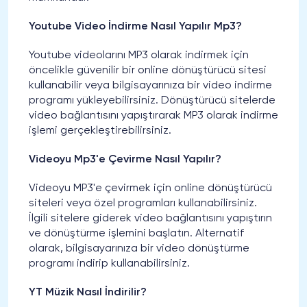
Youtube Video İndirme Nasıl Yapılır Mp3?
Youtube videolarını MP3 olarak indirmek için
öncelikle güvenilir bir online dönüştürücü sitesi
kullanabilir veya bilgisayarınıza bir video indirme
programı yükleyebilirsiniz. Dönüştürücü sitelerde
video bağlantısını yapıştırarak MP3 olarak indirme
işlemi gerçekleştirebilirsiniz.
Videoyu Mp3'e Çevirme Nasıl Yapılır?
Videoyu MP3'e çevirmek için online dönüştürücü
siteleri veya özel programları kullanabilirsiniz.
İlgili sitelere giderek video bağlantısını yapıştırın
ve dönüştürme işlemini başlatın. Alternatif
olarak, bilgisayarınıza bir video dönüştürme
programı indirip kullanabilirsiniz.
YT Müzik Nasıl İndirilir?