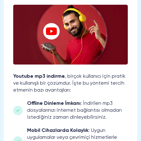
Youtube mp3 indirme
, birçok kullanıcı için pratik
ve kullanışlı bir çözümdür. İşte bu yöntemi tercih
etmenin bazı avantajları:
Offline Dinleme İmkanı
: İndirilen mp3
dosyalarınızı internet bağlantısı olmadan
istediğiniz zaman dinleyebilirsiniz.
Mobil Cihazlarda Kolaylık
: Uygun
uygulamalar veya çevrimiçi hizmetlerle