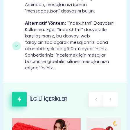
Ardından, mesajlarınızı içeren
"messages.json" dosyasını bulun.
Alternatif Yöntem:
"index.html" Dosyasını
Kullanma: Eğer “index.html” dosyası ile
karşılaşırsanız, bu dosyayı web
tarayıcınızda açarak mesajlarınızı daha
okunabilir şekilde görüntüleyebilirsiniz.
Sohbetlerinizi incelemek için mesajlar
bölümüne gidebilir, silinen mesajlarınıza
erişebilirsiniz.
İLGİLİ İÇERİKLER