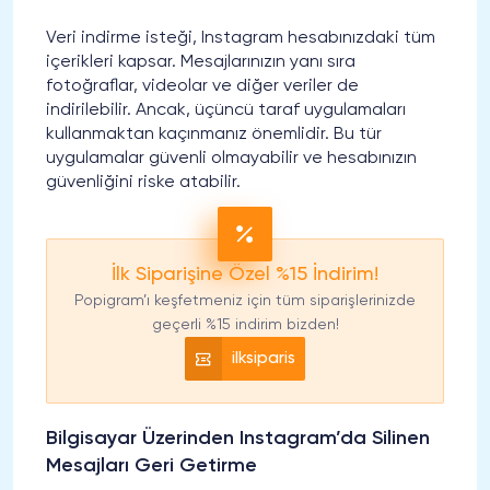
Veri indirme isteği, Instagram hesabınızdaki tüm
içerikleri kapsar. Mesajlarınızın yanı sıra
fotoğraflar, videolar ve diğer veriler de
indirilebilir. Ancak, üçüncü taraf uygulamaları
kullanmaktan kaçınmanız önemlidir. Bu tür
uygulamalar güvenli olmayabilir ve hesabınızın
güvenliğini riske atabilir.
İlk Siparişine Özel %15 İndirim!
Popigram’ı keşfetmeniz için tüm siparişlerinizde
geçerli %15 indirim bizden!
ilksiparis
Bilgisayar Üzerinden Instagram’da Silinen
Mesajları Geri Getirme