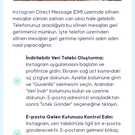
Instagram
Direct Message (DM) üzerinde silinen
mesajlar zaman zaman can sıkıcı hale gelebilir.
Telefonunuz aracılığıyla bu silinen mesajları geri
getirmeniz mümkün. İşte telefon üzerinden
silinen mesajları geri getirme işlemini adım adım
nasıl yapacağınız:
İndirilebilir Veri Talebi Oluşturma:
Instagram uygulamasını başlatın ve
profilinize gidin. Ekranın sağ üst kısmındaki
üç çizgiye dokunun. Ayarlar bölümüne girin
ve "Güvenlik" sekmesini seçin. Ardından
"Veri İndir" bölümünü bulun ve üzerine
dokunun. E-posta adresinizi onayladıktan
sonra "İstek Gönder" seçeneğine tıklayın.
E-posta Gelen Kutunuzu Kontrol Edin:
Instagram, veri talebinizle ilgili bir e-posta
gönderecektir. E-postanın gelmesi birkaç