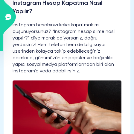
Instagram Hesap Kapatma Nasıl
Yapılır?
Instagram hesabınızı kalıcı kapatmak mı
düşünüyorsunuz? “Instagram hesap silme nasıl
yapılır?” diye merak ediyorsanız, doğru
yerdesiniz! Hem telefon hem de bilgisayar
üzerinden kolayca takip edebileceğiniz
adımlarla, günümüzün en popüler ve bağımlılık
yapıcı sosyal medya platformlarından biri olan
Instagram’a veda edebilirsiniz.