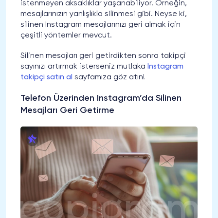
istenmeyen aksaklıklar yaşanabiliyor. Örneğin,
mesajlarınızın yanlışlıkla silinmesi gibi. Neyse ki,
silinen Instagram mesajlarınızı geri almak için
çeşitli yöntemler mevcut.
Silinen mesajları geri getirdikten sonra takipçi
sayınızı artırmak isterseniz mutlaka
Instagram
takipçi satın al
sayfamıza göz atın!
Telefon Üzerinden Instagram’da Silinen
Mesajları Geri Getirme