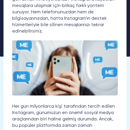
mesajlara ulaşmak için birkaç farklı yöntem
sunuyor. Hem telefonunuzdan hem de
bilgisayarınızdan, hatta Instagram’ın destek
hizmetleriyle bile silinen mesajlarınızı tekrar
edinebilirsiniz.
Her gün milyonlarca kişi tarafından tercih edilen
Instagram, günümüzün en önemli sosyal medya
araçlarından biri haline gelmiş durumda. Ancak,
bu popüler platformda zaman zaman