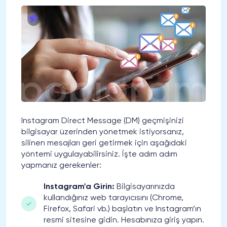
Instagram Direct Message (DM) geçmişinizi
bilgisayar üzerinden yönetmek istiyorsanız,
silinen mesajları geri getirmek için aşağıdaki
yöntemi uygulayabilirsiniz. İşte adım adım
yapmanız gerekenler:
Instagram'a Girin:
Bilgisayarınızda
kullandığınız web tarayıcısını (Chrome,
Firefox, Safari vb.) başlatın ve Instagram’ın
resmi sitesine gidin. Hesabınıza giriş yapın.