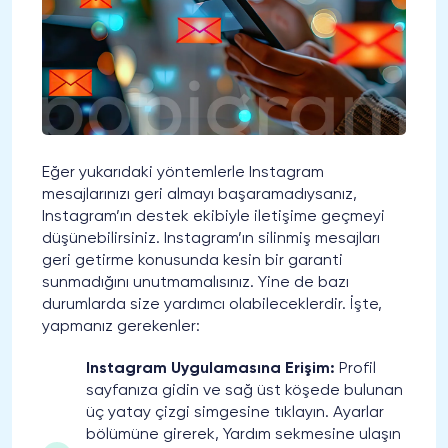
Eğer yukarıdaki yöntemlerle Instagram
mesajlarınızı geri almayı başaramadıysanız,
Instagram’ın destek ekibiyle iletişime geçmeyi
düşünebilirsiniz. Instagram’ın silinmiş mesajları
geri getirme konusunda kesin bir garanti
sunmadığını unutmamalısınız. Yine de bazı
durumlarda size yardımcı olabileceklerdir. İşte,
yapmanız gerekenler:
Instagram Uygulamasına Erişim:
Profil
sayfanıza gidin ve sağ üst köşede bulunan
üç yatay çizgi simgesine tıklayın. Ayarlar
bölümüne girerek, Yardım sekmesine ulaşın