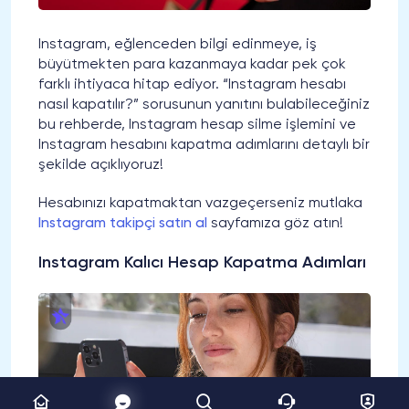
Instagram, eğlenceden bilgi edinmeye, iş
büyütmekten para kazanmaya kadar pek çok
farklı ihtiyaca hitap ediyor. “Instagram hesabı
nasıl kapatılır?” sorusunun yanıtını bulabileceğiniz
bu rehberde, Instagram hesap silme işlemini ve
Instagram hesabını kapatma adımlarını detaylı bir
şekilde açıklıyoruz!
Hesabınızı kapatmaktan vazgeçerseniz mutlaka
Instagram takipçi satın al
sayfamıza göz atın!
Instagram Kalıcı Hesap Kapatma Adımları