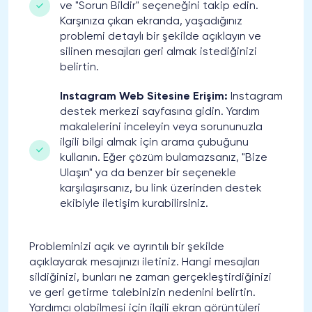
ve "Sorun Bildir" seçeneğini takip edin.
Karşınıza çıkan ekranda, yaşadığınız
problemi detaylı bir şekilde açıklayın ve
silinen mesajları geri almak istediğinizi
belirtin.
Instagram Web Sitesine Erişim:
Instagram
destek merkezi sayfasına gidin. Yardım
makalelerini inceleyin veya sorununuzla
ilgili bilgi almak için arama çubuğunu
kullanın. Eğer çözüm bulamazsanız, "Bize
Ulaşın" ya da benzer bir seçenekle
karşılaşırsanız, bu link üzerinden destek
ekibiyle iletişim kurabilirsiniz.
Probleminizi açık ve ayrıntılı bir şekilde
açıklayarak mesajınızı iletiniz. Hangi mesajları
sildiğinizi, bunları ne zaman gerçekleştirdiğinizi
ve geri getirme talebinizin nedenini belirtin.
Yardımcı olabilmesi için ilgili ekran görüntüleri