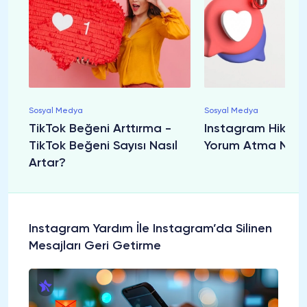
Sosyal Medya
Sosyal Medya
TikTok Beğeni Arttırma -
Instagram Hikâye
TikTok Beğeni Sayısı Nasıl
Yorum Atma Nasıl 
Artar?
Instagram Yardım İle Instagram’da Silinen
Mesajları Geri Getirme