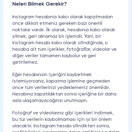
Neleri Bilmek Gerekir?
Instagram hesabınızı kalıcı olarak kapatmadan
önce dikkat etmeniz gereken bazı önemli
noktalar vardır. İlk olarak, hesabınızı kalıcı olarak
silmek, geri alınamaz bir işlemdir. Yani, bir
Instagram hesabı kalıcı olarak silindiğinde, o
hesaba ait tüm içerikler, fotoğraflar, videolar ve
diğer veriler tamamen kaybolur ve geri
getirilemez.
Eğer hesabınızın içeriğini kaybetmek
istemiyorsanız, kapatma işlemine geçmeden
önce tüm verilerinizi yedeklemeniz önemlidir.
Hesabınız kapatıldıktan sonra içeriğine bir daha
asla ulaşamayacağınızı unutmayın.
Fotoğraf ve videolarınız gibi içerikleri indirmek,
bu tür verilerin kaybolmaması için iyi bir önlem
olacaktır. Instagram hesabı silindikten sonra,