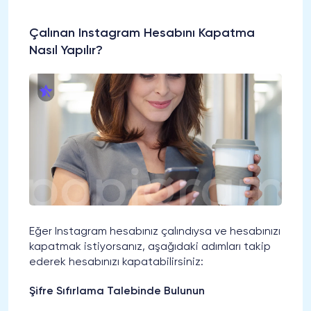
Çalınan Instagram Hesabını Kapatma
Nasıl Yapılır?
Eğer Instagram hesabınız çalındıysa ve hesabınızı
kapatmak istiyorsanız, aşağıdaki adımları takip
ederek hesabınızı kapatabilirsiniz:
Şifre Sıfırlama Talebinde Bulunun