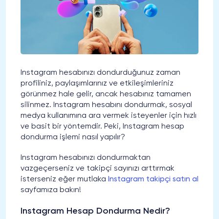
Instagram hesabınızı dondurduğunuz zaman
profiliniz, paylaşımlarınız ve etkileşimleriniz
görünmez hale gelir, ancak hesabınız tamamen
silinmez. Instagram hesabını dondurmak, sosyal
medya kullanımına ara vermek isteyenler için hızlı
ve basit bir yöntemdir. Peki, Instagram hesap
dondurma işlemi nasıl yapılır?
Instagram hesabınızı dondurmaktan
vazgeçerseniz ve takipçi sayınızı arttırmak
isterseniz eğer mutlaka
Instagram takipçi satın al
sayfamıza bakın!
Instagram Hesap Dondurma Nedir?