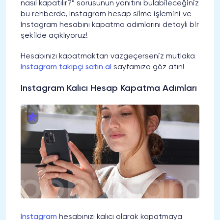
nasıl kapatılır?” sorusunun yanıtını bulabileceğiniz
bu rehberde, Instagram hesap silme işlemini ve
Instagram hesabını kapatma adımlarını detaylı bir
şekilde açıklıyoruz!
Hesabınızı kapatmaktan vazgeçerseniz mutlaka
Instagram takipçi satın al
sayfamıza göz atın!
Instagram Kalıcı Hesap Kapatma Adımları
Instagram
hesabınızı kalıcı olarak kapatmaya