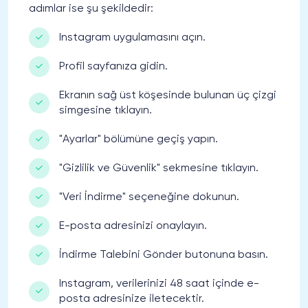
adımlar ise şu şekildedir:
Instagram uygulamasını açın.
Profil sayfanıza gidin.
Ekranın sağ üst köşesinde bulunan üç çizgi
simgesine tıklayın.
"Ayarlar" bölümüne geçiş yapın.
"Gizlilik ve Güvenlik" sekmesine tıklayın.
"Veri İndirme" seçeneğine dokunun.
E-posta adresinizi onaylayın.
İndirme Talebini Gönder butonuna basın.
Instagram, verilerinizi 48 saat içinde e-
posta adresinize iletecektir.