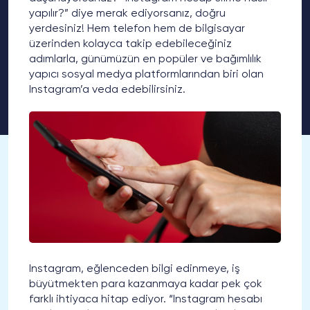
yapılır?” diye merak ediyorsanız, doğru
yerdesiniz! Hem telefon hem de bilgisayar
üzerinden kolayca takip edebileceğiniz
adımlarla, günümüzün en popüler ve bağımlılık
yapıcı sosyal medya platformlarından biri olan
Instagram’a veda edebilirsiniz.
Instagram, eğlenceden bilgi edinmeye, iş
büyütmekten para kazanmaya kadar pek çok
farklı ihtiyaca hitap ediyor. “Instagram hesabı