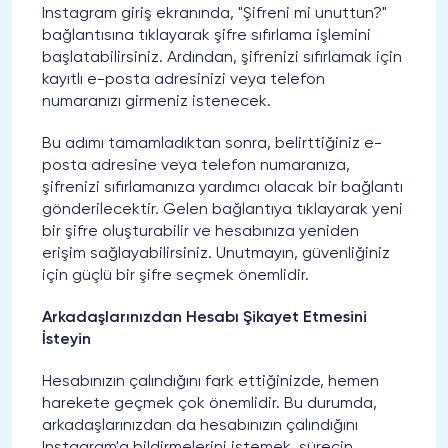
Instagram giriş ekranında, "Şifreni mi unuttun?"
bağlantısına tıklayarak şifre sıfırlama işlemini
başlatabilirsiniz. Ardından, şifrenizi sıfırlamak için
kayıtlı e-posta adresinizi veya telefon
numaranızı girmeniz istenecek.
Bu adımı tamamladıktan sonra, belirttiğiniz e-
posta adresine veya telefon numaranıza,
şifrenizi sıfırlamanıza yardımcı olacak bir bağlantı
gönderilecektir. Gelen bağlantıya tıklayarak yeni
bir şifre oluşturabilir ve hesabınıza yeniden
erişim sağlayabilirsiniz. Unutmayın, güvenliğiniz
için güçlü bir şifre seçmek önemlidir.
Arkadaşlarınızdan Hesabı Şikayet Etmesini
İsteyin
Hesabınızın çalındığını fark ettiğinizde, hemen
harekete geçmek çok önemlidir. Bu durumda,
arkadaşlarınızdan da hesabınızın çalındığını