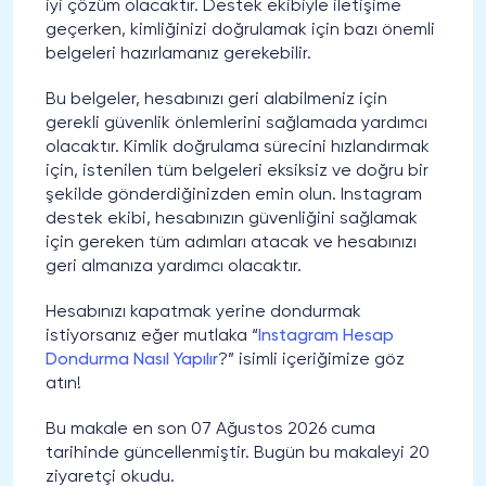
iyi çözüm olacaktır. Destek ekibiyle iletişime
geçerken, kimliğinizi doğrulamak için bazı önemli
belgeleri hazırlamanız gerekebilir.
Bu belgeler, hesabınızı geri alabilmeniz için
gerekli güvenlik önlemlerini sağlamada yardımcı
olacaktır. Kimlik doğrulama sürecini hızlandırmak
için, istenilen tüm belgeleri eksiksiz ve doğru bir
şekilde gönderdiğinizden emin olun. Instagram
destek ekibi, hesabınızın güvenliğini sağlamak
için gereken tüm adımları atacak ve hesabınızı
geri almanıza yardımcı olacaktır.
Hesabınızı kapatmak yerine dondurmak
istiyorsanız eğer mutlaka “
Instagram Hesap
Dondurma Nasıl Yapılır
?” isimli içeriğimize göz
atın!
Bu makale en son 07 Ağustos 2026 cuma
tarihinde güncellenmiştir. Bugün bu makaleyi 20
ziyaretçi okudu.