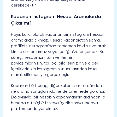
gerekecektir.
Kapanan Instagram Hesabı Aramalarda
Çıkar mı?
Hayır, kalıcı olarak kapanan bir Instagram hesabı
aramalarda çıkmaz. Hesap kapandıktan sonra,
profiliniz Instagram’dan tamamen kaldırılır ve artık
kimse sizi bulamaz veya içeriğinize erişemez. Bu
süreç, hesabınızın tüm verilerinin,
paylaşımlarınızın, takipçi bilgilerinizin ve diğer
içeriklerinizin Instagram sunucularından kalıcı
olarak silinmesiyle gerçekleşir.
Kapanan bir hesap, diğer kullanıcılar tarafından
ne arama sonuçlarında ne de önerilerde görünür.
Dolayısıyla, bir hesabın kapanmasının ardından, o
hesaba ait hiçbir iz veya içerik sosyal medya
platformunda yer almaz.