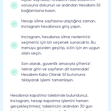
sorusuna dokunun ve ardından Hesabımı Sil
bağlantısına basın.
Hesap silme sayfasına ulaştığınız zaman,
Instagram hesabınıza giriş yapın.
Instagram, hesabınızı silme nedeninizi
seçmeniz için bir seçenek sunacaktır. Bu
menüyü gözden geçirip, sizin için en uygun
olanı seçin.
Son olarak, güvenlik amacıyla şifrenizi
tekrar girin ve sayfanın alt kısmındaki
Hesabımı Kalıcı Olarak Sil butonuna
tıklayarak işlemi tamamlayın.
Hesabınızı kapatma talebinde bulundunuz.
Instagram, hesap kapatma işlemini hemen
gerçekleştirmez; talebinizin ardından 30 gün