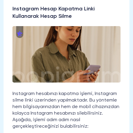
Instagram Hesap Kapatma Linki
Kullanarak Hesap Silme
Instagram hesabınızı kapatma işlemi, Instagram
silme linki üzerinden yapılmaktadır. Bu yöntemle
hem bilgisayarınızdan hem de mobil cihazınızdan
kolayca Instagram hesabınızı silebilirsiniz.
Aşağıda, işlemi adım adım nasıl
gerçekleştireceğinizi bulabilirsiniz: