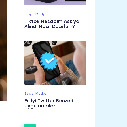
Sosyal Medya
Tiktok Hesabım Askıya
Alındı Nasıl Düzeltilir?
Sosyal Medya
En İyi Twitter Benzeri
Uygulamalar