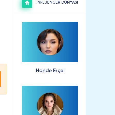
INFLUENCER DÜNYASI
Hande Erçel