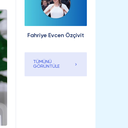
Fahriye Evcen Özçivit
TÜMÜNÜ
GÖRÜNTÜLE