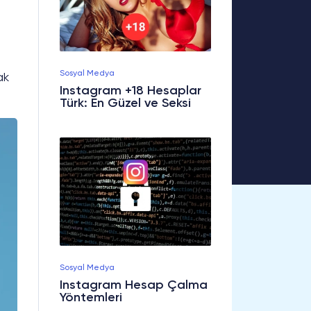
Sosyal Medya
ak
Instagram +18 Hesaplar
Türk: En Güzel ve Seksi
Sosyal Medya
Instagram Hesap Çalma
Yöntemleri