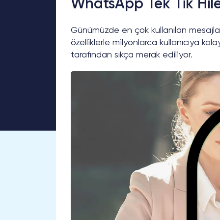
WhatsApp Tek Tik Hiles
Günümüzde en çok kullanılan mesajla
özelliklerle milyonlarca kullanıcıya kola
tarafından sıkça merak ediliyor.