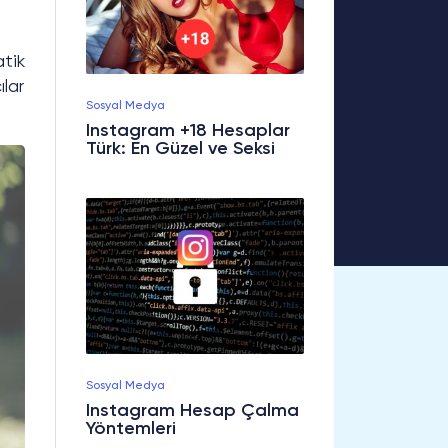
tik
ılar
Sosyal Medya
Instagram +18 Hesaplar
Türk: En Güzel ve Seksi
Sosyal Medya
Instagram Hesap Çalma
Yöntemleri