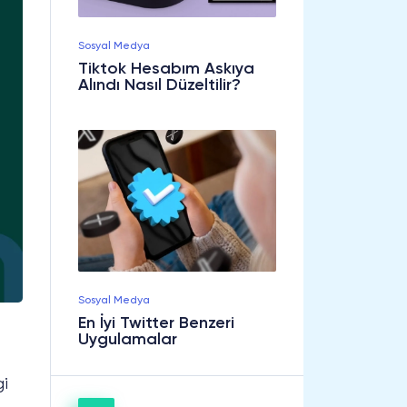
Sosyal Medya
Tiktok Hesabım Askıya
Alındı Nasıl Düzeltilir?
Sosyal Medya
En İyi Twitter Benzeri
Uygulamalar
gi