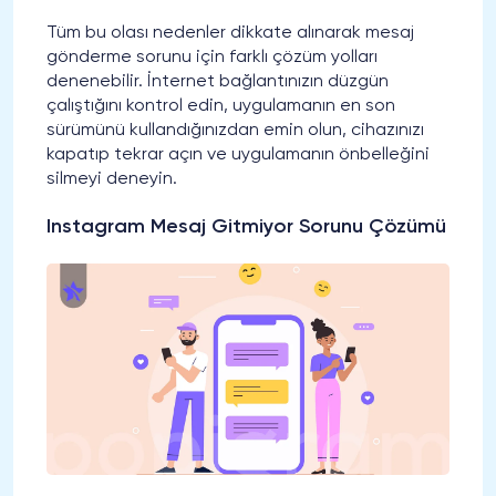
Tüm bu olası nedenler dikkate alınarak mesaj
gönderme sorunu için farklı çözüm yolları
denenebilir. İnternet bağlantınızın düzgün
çalıştığını kontrol edin, uygulamanın en son
sürümünü kullandığınızdan emin olun, cihazınızı
kapatıp tekrar açın ve uygulamanın önbelleğini
silmeyi deneyin.
Instagram Mesaj Gitmiyor Sorunu Çözümü