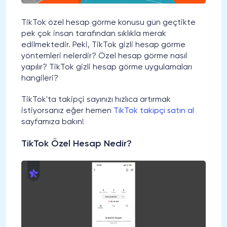
TikTok özel hesap görme konusu gün geçtikte
pek çok insan tarafından sıklıkla merak
edilmektedir. Peki, TikTok gizli hesap görme
yöntemleri nelerdir? Özel hesap görme nasıl
yapılır? TikTok gizli hesap görme uygulamaları
hangileri?
TikTok'ta takipçi sayınızı hızlıca artırmak
istiyorsanız eğer hemen
TikTok takipçi satın al
sayfamıza bakın!
TikTok Özel Hesap Nedir?