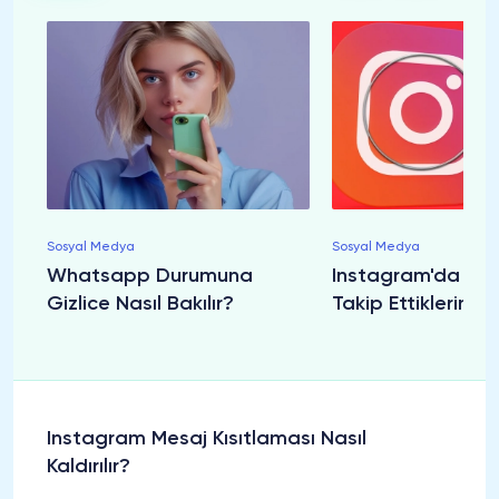
Sosyal Medya
Sosyal Medya
Whatsapp Durumuna
Instagram'da Biri
Gizlice Nasıl Bakılır?
Takip Ettiklerini
Instagram Mesaj Kısıtlaması Nasıl
Kaldırılır?