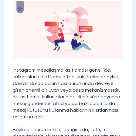
Instagram mesajlaşma kısıtlaması genellikle,
kullanıcıların platformun topluluk ilkelerine aykırı
davranışlarda bulunması durumunda devreye
giren önemli bir uyarı veya ceza mekanizmasıdır.
Bu kısıtlama, kullanıcıların belirli bir süre boyunca
mesaj gönderme, alma ya da bazı durumlarda
mesaj kutusunu kullanma haklarının kısıtlanması
anlamına gelir.
Böyle bir durumla karşılaştığınızda, iletişim