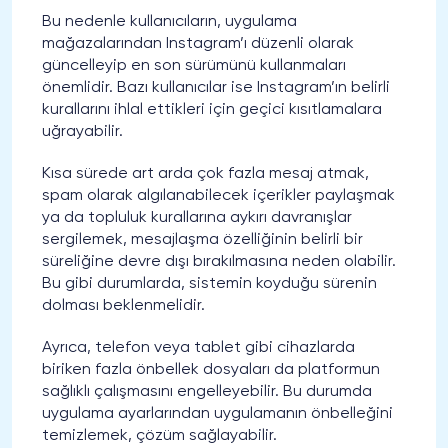
Bu nedenle kullanıcıların, uygulama
mağazalarından Instagram’ı düzenli olarak
güncelleyip en son sürümünü kullanmaları
önemlidir. Bazı kullanıcılar ise Instagram’ın belirli
kurallarını ihlal ettikleri için geçici kısıtlamalara
uğrayabilir.
Kısa sürede art arda çok fazla mesaj atmak,
spam olarak algılanabilecek içerikler paylaşmak
ya da topluluk kurallarına aykırı davranışlar
sergilemek, mesajlaşma özelliğinin belirli bir
süreliğine devre dışı bırakılmasına neden olabilir.
Bu gibi durumlarda, sistemin koyduğu sürenin
dolması beklenmelidir.
Ayrıca, telefon veya tablet gibi cihazlarda
biriken fazla önbellek dosyaları da platformun
sağlıklı çalışmasını engelleyebilir. Bu durumda
uygulama ayarlarından uygulamanın önbelleğini
temizlemek, çözüm sağlayabilir.