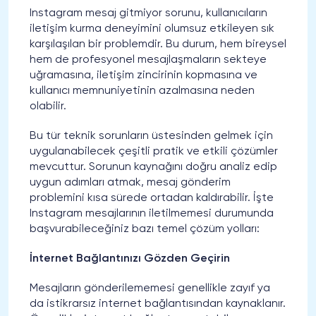
Instagram mesaj gitmiyor sorunu, kullanıcıların
iletişim kurma deneyimini olumsuz etkileyen sık
karşılaşılan bir problemdir. Bu durum, hem bireysel
hem de profesyonel mesajlaşmaların sekteye
uğramasına, iletişim zincirinin kopmasına ve
kullanıcı memnuniyetinin azalmasına neden
olabilir.
Bu tür teknik sorunların üstesinden gelmek için
uygulanabilecek çeşitli pratik ve etkili çözümler
mevcuttur. Sorunun kaynağını doğru analiz edip
uygun adımları atmak, mesaj gönderim
problemini kısa sürede ortadan kaldırabilir. İşte
Instagram mesajlarının iletilmemesi durumunda
başvurabileceğiniz bazı temel çözüm yolları:
İnternet Bağlantınızı Gözden Geçirin
Mesajların gönderilememesi genellikle zayıf ya
da istikrarsız internet bağlantısından kaynaklanır.