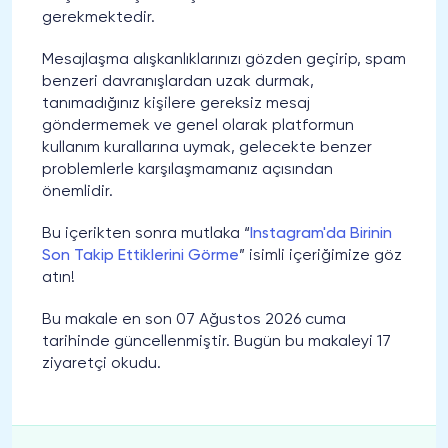
gerekmektedir.
Mesajlaşma alışkanlıklarınızı gözden geçirip, spam
benzeri davranışlardan uzak durmak,
tanımadığınız kişilere gereksiz mesaj
göndermemek ve genel olarak platformun
kullanım kurallarına uymak, gelecekte benzer
problemlerle karşılaşmamanız açısından
önemlidir.
Bu içerikten sonra mutlaka “
Instagram'da Birinin
Son Takip Ettiklerini Görme
” isimli içeriğimize göz
atın!
Bu makale en son 07 Ağustos 2026 cuma
tarihinde güncellenmiştir. Bugün bu makaleyi 17
ziyaretçi okudu.