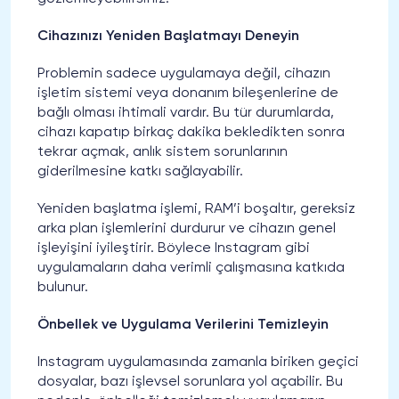
Cihazınızı Yeniden Başlatmayı Deneyin
Problemin sadece uygulamaya değil, cihazın
işletim sistemi veya donanım bileşenlerine de
bağlı olması ihtimali vardır. Bu tür durumlarda,
cihazı kapatıp birkaç dakika bekledikten sonra
tekrar açmak, anlık sistem sorunlarının
giderilmesine katkı sağlayabilir.
Yeniden başlatma işlemi, RAM’i boşaltır, gereksiz
arka plan işlemlerini durdurur ve cihazın genel
işleyişini iyileştirir. Böylece Instagram gibi
uygulamaların daha verimli çalışmasına katkıda
bulunur.
Önbellek ve Uygulama Verilerini Temizleyin
Instagram uygulamasında zamanla biriken geçici
dosyalar, bazı işlevsel sorunlara yol açabilir. Bu