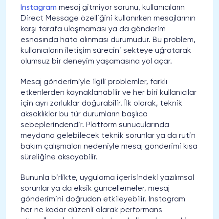
Instagram
mesaj gitmiyor sorunu, kullanıcıların
Direct Message özelliğini kullanırken mesajlarının
karşı tarafa ulaşmaması ya da gönderim
esnasında hata alınması durumudur. Bu problem,
kullanıcıların iletişim sürecini sekteye uğratarak
olumsuz bir deneyim yaşamasına yol açar.
Mesaj gönderimiyle ilgili problemler, farklı
etkenlerden kaynaklanabilir ve her biri kullanıcılar
için ayrı zorluklar doğurabilir. İlk olarak, teknik
aksaklıklar bu tür durumların başlıca
sebeplerindendir. Platform sunucularında
meydana gelebilecek teknik sorunlar ya da rutin
bakım çalışmaları nedeniyle mesaj gönderimi kısa
süreliğine aksayabilir.
Bununla birlikte, uygulama içerisindeki yazılımsal
sorunlar ya da eksik güncellemeler, mesaj
gönderimini doğrudan etkileyebilir. Instagram
her ne kadar düzenli olarak performans