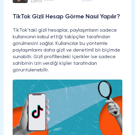
Editör
TikTok Gizli Hesap Görme Nasıl Yapılır?
TikTok'taki gizli hesaplar, paylaşımların sadece
kullanıcının kabul ettiği takipçiler tarafından
görülmesini sağlar. Kullanıcılar bu yöntemle
paylaşımlarını daha gizli ve denetimli bir biçimde
sunabilir. Gizli profillerdeki içerikler ise sadece
sahibinin izin verdiği kişiler tarafından
görüntülenebilir.