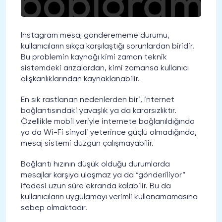
Instagram mesaj gönderememe durumu,
kullanıcıların sıkça karşılaştığı sorunlardan biridir.
Bu problemin kaynağı kimi zaman teknik
sistemdeki arızalardan, kimi zamansa kullanıcı
alışkanlıklarından kaynaklanabilir.
En sık rastlanan nedenlerden biri, internet
bağlantısındaki yavaşlık ya da kararsızlıktır.
Özellikle mobil veriyle internete bağlanıldığında
ya da Wi-Fi sinyali yeterince güçlü olmadığında,
mesaj sistemi düzgün çalışmayabilir.
Bağlantı hızının düşük olduğu durumlarda
mesajlar karşıya ulaşmaz ya da “gönderiliyor”
ifadesi uzun süre ekranda kalabilir. Bu da
kullanıcıların uygulamayı verimli kullanamamasına
sebep olmaktadır.