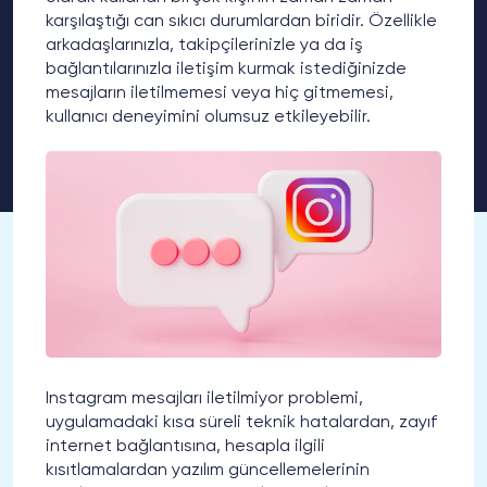
karşılaştığı can sıkıcı durumlardan biridir. Özellikle
arkadaşlarınızla, takipçilerinizle ya da iş
bağlantılarınızla iletişim kurmak istediğinizde
mesajların iletilmemesi veya hiç gitmemesi,
kullanıcı deneyimini olumsuz etkileyebilir.
Instagram mesajları iletilmiyor problemi,
uygulamadaki kısa süreli teknik hatalardan, zayıf
internet bağlantısına, hesapla ilgili
kısıtlamalardan yazılım güncellemelerinin