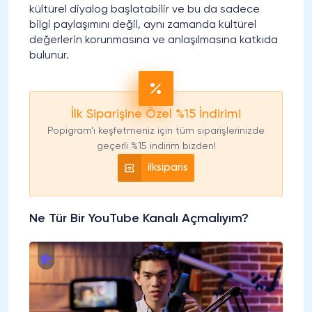
kültürel diyalog başlatabilir ve bu da sadece
bilgi paylaşımını değil, aynı zamanda kültürel
değerlerin korunmasına ve anlaşılmasına katkıda
bulunur.
İlk Siparişine Özel %15 İndirim!
Popigram’ı keşfetmeniz için tüm siparişlerinizde
geçerli %15 indirim bizden!
ilksiparis
Ne Tür Bir YouTube Kanalı Açmalıyım?