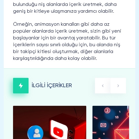
bulunduğu niş alanlarda içerik üretmek, daha
geniş bir kitleye ulaşmanıza yardımcı olabilir.
Örneğin, animasyon kanalları gibi daha az
popüler alanlarda içerik üretmek, sizin gibi yeni
başlayanlar için bir avantaj yaratabilir. Bu tür
içeriklerin sayısı sınırlı olduğu için, bu alanda niş
bir takipçi kitlesi oluşturmak, diğer alanlarla
karşılaştırıldığında daha kolay olabilir.
İLGİLİ İÇERİKLER