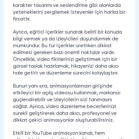
karakter tasarımı ve seslendirme gibi alanlarda
yeteneklerini sergilemek isteyenler için harika bir
fırsattır.
Ayrıca, eğitici içerikler sunarak belirli bir konuda
bilgi vermek ya da izleyicileri düşündürmek de
mümkündür. Bu tür içerikler üretirken dikkat
edilmesi gereken bazı önemli noktalar vardır.
Öncelikle, video fikirlerinizi geliştirmek için bir
görsel taslak hazırlamak, hikayenizi daha akıcı
hale getirir ve düzenleme sürecini kolaylaştırır.
Bunun yanı sıra, animasyonlarınızın girişinde
etkileyici bir açılış videosu kullanmak, markanızı
güçlendirebilir ve izleyicilerin sizi tanımasını
sağlar. Ayrıca, video düzenleme becerilerinizi
sürekli geliştirerek daha akıcı, profesyonel ve
dikkat çekici animasyonlar oluşturabilirsiniz.
Etkili bir YouTube animasyon kanalı, hem