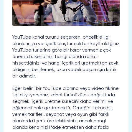
YouTube kanal türünü seçerken, öncelikle ilgi
alanlarınıza ve içerik oluşturmaktan keyif aldığınız
YouTube türlerine göre bir karar vermeniz çok
önemlidir. Kendinizi hangi alanda rahat
hissettiğinizi ve hangi içerikleri üretmekten zevk
aldığınızı belirlemek, uzun vadeli başarı için kritik
bir adımdır.
Eğer belirli bir YouTube alanına veya video fikrine
ilgi duyuyorsanız, kanal türünüzü bu doğrultuda
seçmek, içerik üretme sürecini daha verimli ve
eğlenceli hale getirecektir. Örneğin, teknoloji,
yemek tarifleri, seyahat veya oyun gibi farklı
alanlarda içerik üretebilirsiniz, ancak hangi
alanda kendinizi ifade etmekten daha fazla