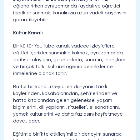
eğlendirirken aynı zamanda faydalı ve öğretici
içerikler sunmak, kanalınızın uzun vadeli başarısını
garantileyebilir.
Kültür Kanalı
Bir kültür YouTube kanalı, sadece izleyicilere
eğitici içerikler sunmakla kalmaz, aynı zamanda
tarihsel olayların, geleneklerin, sanatın, inançların
ve birçok farklı kültürel öğenin derinliklerine
inmelerine olanak tanır.
Bu tür bir kanal, izleyicileri dünyanın farklı
köylerinden, kasabalarından, şehirlerinden ve
hatta kıtalarından gelen geleneksel yaşam
biçimlerini, dil yapılarını, ritüelleri, el sanatlarını,
yemek kültürlerini ve daha fazlasını keşfetmeye
davet eder.
Eğitimle birlikte etkileşimli bir deneyim sunarak,