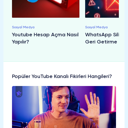
Sosyal Medya
Sosyal Medya
Youtube Hesap Açma Nasıl
WhatsApp Silinen
Yapılır?
Geri Getirme Nasıl
Popüler YouTube Kanalı Fikirleri Hangileri?