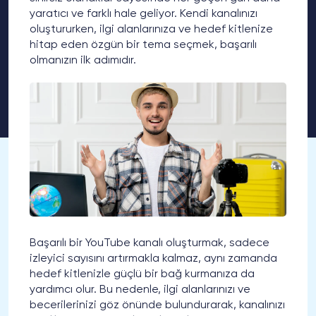
yaratıcı ve farklı hale geliyor. Kendi kanalınızı
oluştururken, ilgi alanlarınıza ve hedef kitlenize
hitap eden özgün bir tema seçmek, başarılı
olmanızın ilk adımıdır.
Başarılı bir YouTube kanalı oluşturmak, sadece
izleyici sayısını artırmakla kalmaz, aynı zamanda
hedef kitlenizle güçlü bir bağ kurmanıza da
yardımcı olur. Bu nedenle, ilgi alanlarınızı ve
becerilerinizi göz önünde bulundurarak, kanalınızı