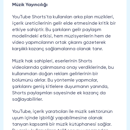
Müzik Yayıncılığı
YouTube Shorts'ta kullanılan arka plan müzikleri,
içerik üreticilerinin gelir elde etmesinde kritik bir
etkiye sahiptir. Bu şarkıların gelir paylaşım
modelindeki etkisi, hem müzisyenlerin hem de
video yapımcılarının ortak çıkarını gözeterek
karşılıklı kazanç sağlamalarına olanak tanır.
Müzik hak sahipleri, eserlerinin Shorts
videolarında çalınmasına onay verdiklerinde, bu
kullanımdan doğan reklam gelirlerinin bir
bölümünü alırlar. Bu yöntemle yapımcılar,
şarkılarını geniş kitlelere duyurmanın yanında,
Shorts paylaşımları sayesinde ek kazanç da
sağlayabilirler.
YouTube, içerik yaratıcıları ile müzik sektörünün
uyum içinde işbirliği yapabilmesine olanak
tanıyan kapsamlı bir müzik kütüphanesi sağlar.