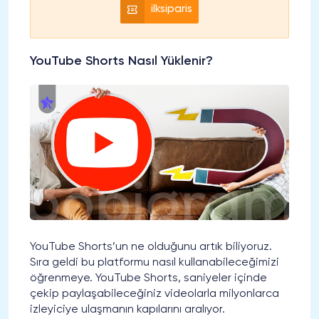
ilksiparis
YouTube Shorts Nasıl Yüklenir?
YouTube Shorts’un ne olduğunu artık biliyoruz.
Sıra geldi bu platformu nasıl kullanabileceğimizi
öğrenmeye. YouTube Shorts, saniyeler içinde
çekip paylaşabileceğiniz videolarla milyonlarca
izleyiciye ulaşmanın kapılarını aralıyor.