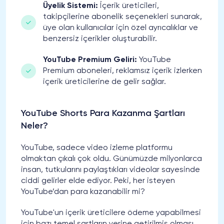
Üyelik Sistemi:
İçerik üreticileri,
takipçilerine abonelik seçenekleri sunarak,
üye olan kullanıcılar için özel ayrıcalıklar ve
benzersiz içerikler oluşturabilir.
YouTube Premium Geliri:
YouTube
Premium aboneleri, reklamsız içerik izlerken
içerik üreticilerine de gelir sağlar.
YouTube Shorts Para Kazanma Şartları
Neler?
YouTube, sadece video izleme platformu
olmaktan çıkalı çok oldu. Günümüzde milyonlarca
insan, tutkularını paylaştıkları videolar sayesinde
ciddi gelirler elde ediyor. Peki, her isteyen
YouTube’dan para kazanabilir mi?
YouTube'un içerik üreticilere ödeme yapabilmesi