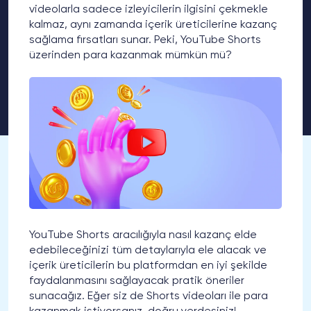
videolarla sadece izleyicilerin ilgisini çekmekle
kalmaz, aynı zamanda içerik üreticilerine kazanç
sağlama fırsatları sunar. Peki, YouTube Shorts
üzerinden para kazanmak mümkün mü?
YouTube Shorts aracılığıyla nasıl kazanç elde
edebileceğinizi tüm detaylarıyla ele alacak ve
içerik üreticilerin bu platformdan en iyi şekilde
faydalanmasını sağlayacak pratik öneriler
sunacağız. Eğer siz de Shorts videoları ile para