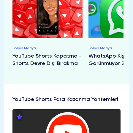
Sosyal Medya
Sosyal Medya
YouTube Shorts Kapatma -
WhatsApp Kişiler
Shorts Devre Dışı Bırakma
Görünmüyor Soru
YouTube Shorts Para Kazanma Yöntemleri