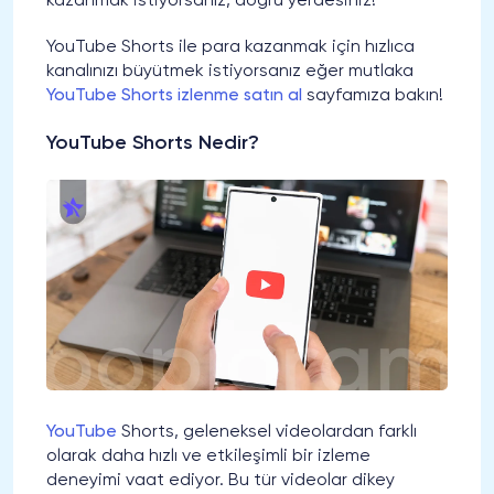
kazanmak istiyorsanız, doğru yerdesiniz!
YouTube Shorts ile para kazanmak için hızlıca
kanalınızı büyütmek istiyorsanız eğer mutlaka
YouTube Shorts izlenme satın al
sayfamıza bakın!
YouTube Shorts Nedir?
YouTube
Shorts, geleneksel videolardan farklı
olarak daha hızlı ve etkileşimli bir izleme
deneyimi vaat ediyor. Bu tür videolar dikey