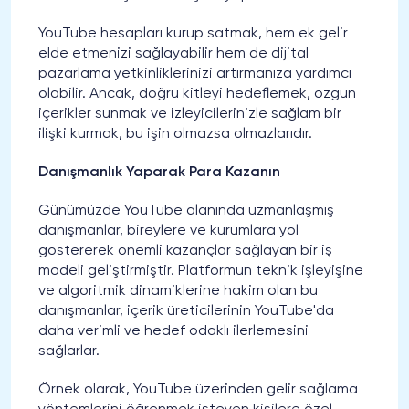
YouTube hesapları kurup satmak, hem ek gelir
elde etmenizi sağlayabilir hem de dijital
pazarlama yetkinliklerinizi artırmanıza yardımcı
olabilir. Ancak, doğru kitleyi hedeflemek, özgün
içerikler sunmak ve izleyicilerinizle sağlam bir
ilişki kurmak, bu işin olmazsa olmazlarıdır.
Danışmanlık Yaparak Para Kazanın
Günümüzde YouTube alanında uzmanlaşmış
danışmanlar, bireylere ve kurumlara yol
göstererek önemli kazançlar sağlayan bir iş
modeli geliştirmiştir. Platformun teknik işleyişine
ve algoritmik dinamiklerine hakim olan bu
danışmanlar, içerik üreticilerinin YouTube'da
daha verimli ve hedef odaklı ilerlemesini
sağlarlar.
Örnek olarak, YouTube üzerinden gelir sağlama