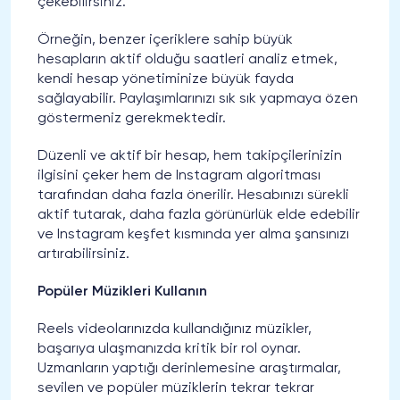
çekebilirsiniz.
Örneğin, benzer içeriklere sahip büyük
hesapların aktif olduğu saatleri analiz etmek,
kendi hesap yönetiminize büyük fayda
sağlayabilir. Paylaşımlarınızı sık sık yapmaya özen
göstermeniz gerekmektedir.
Düzenli ve aktif bir hesap, hem takipçilerinizin
ilgisini çeker hem de Instagram algoritması
tarafından daha fazla önerilir. Hesabınızı sürekli
aktif tutarak, daha fazla görünürlük elde edebilir
ve Instagram keşfet kısmında yer alma şansınızı
artırabilirsiniz.
Popüler Müzikleri Kullanın
Reels videolarınızda kullandığınız müzikler,
başarıya ulaşmanızda kritik bir rol oynar.
Uzmanların yaptığı derinlemesine araştırmalar,
sevilen ve popüler müziklerin tekrar tekrar