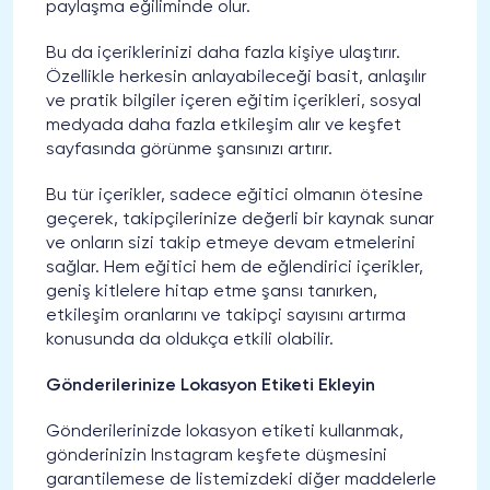
paylaşma eğiliminde olur.
Bu da içeriklerinizi daha fazla kişiye ulaştırır.
Özellikle herkesin anlayabileceği basit, anlaşılır
ve pratik bilgiler içeren eğitim içerikleri, sosyal
medyada daha fazla etkileşim alır ve keşfet
sayfasında görünme şansınızı artırır.
Bu tür içerikler, sadece eğitici olmanın ötesine
geçerek, takipçilerinize değerli bir kaynak sunar
ve onların sizi takip etmeye devam etmelerini
sağlar. Hem eğitici hem de eğlendirici içerikler,
geniş kitlelere hitap etme şansı tanırken,
etkileşim oranlarını ve takipçi sayısını artırma
konusunda da oldukça etkili olabilir.
Gönderilerinize Lokasyon Etiketi Ekleyin
Gönderilerinizde lokasyon etiketi kullanmak,
gönderinizin Instagram keşfete düşmesini
garantilemese de listemizdeki diğer maddelerle