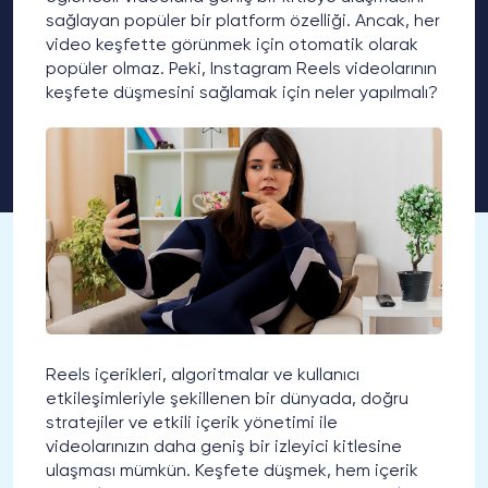
sağlayan popüler bir platform özelliği. Ancak, her
video keşfette görünmek için otomatik olarak
popüler olmaz. Peki, Instagram Reels videolarının
keşfete düşmesini sağlamak için neler yapılmalı?
Reels içerikleri, algoritmalar ve kullanıcı
etkileşimleriyle şekillenen bir dünyada, doğru
stratejiler ve etkili içerik yönetimi ile
videolarınızın daha geniş bir izleyici kitlesine
ulaşması mümkün. Keşfete düşmek, hem içerik