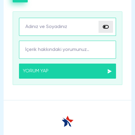
YORUM YAP