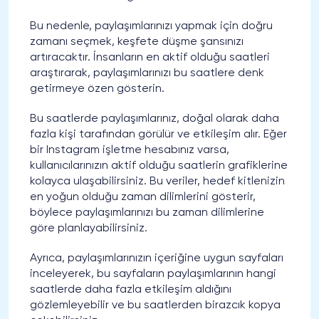
Bu nedenle, paylaşımlarınızı yapmak için doğru
zamanı seçmek, keşfete düşme şansınızı
artıracaktır. İnsanların en aktif olduğu saatleri
araştırarak, paylaşımlarınızı bu saatlere denk
getirmeye özen gösterin.
Bu saatlerde paylaşımlarınız, doğal olarak daha
fazla kişi tarafından görülür ve etkileşim alır. Eğer
bir Instagram işletme hesabınız varsa,
kullanıcılarınızın aktif olduğu saatlerin grafiklerine
kolayca ulaşabilirsiniz. Bu veriler, hedef kitlenizin
en yoğun olduğu zaman dilimlerini gösterir,
böylece paylaşımlarınızı bu zaman dilimlerine
göre planlayabilirsiniz.
Ayrıca, paylaşımlarınızın içeriğine uygun sayfaları
inceleyerek, bu sayfaların paylaşımlarının hangi
saatlerde daha fazla etkileşim aldığını
gözlemleyebilir ve bu saatlerden birazcık kopya