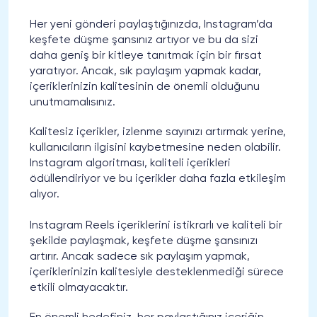
Her yeni gönderi paylaştığınızda, Instagram’da
keşfete düşme şansınız artıyor ve bu da sizi
daha geniş bir kitleye tanıtmak için bir fırsat
yaratıyor. Ancak, sık paylaşım yapmak kadar,
içeriklerinizin kalitesinin de önemli olduğunu
unutmamalısınız.
Kalitesiz içerikler, izlenme sayınızı artırmak yerine,
kullanıcıların ilgisini kaybetmesine neden olabilir.
Instagram algoritması, kaliteli içerikleri
ödüllendiriyor ve bu içerikler daha fazla etkileşim
alıyor.
Instagram Reels içeriklerini istikrarlı ve kaliteli bir
şekilde paylaşmak, keşfete düşme şansınızı
artırır. Ancak sadece sık paylaşım yapmak,
içeriklerinizin kalitesiyle desteklenmediği sürece
etkili olmayacaktır.