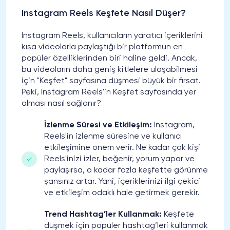
Instagram Reels Keşfete Nasıl Düşer?
Instagram Reels, kullanıcıların yaratıcı içeriklerini
kısa videolarla paylaştığı bir platformun en
popüler özelliklerinden biri haline geldi. Ancak,
bu videoların daha geniş kitlelere ulaşabilmesi
için "Keşfet" sayfasına düşmesi büyük bir fırsat.
Peki, Instagram Reels'in Keşfet sayfasında yer
alması nasıl sağlanır?
İzlenme Süresi ve Etkileşim:
Instagram,
Reels'in izlenme süresine ve kullanıcı
etkileşimine önem verir. Ne kadar çok kişi
Reels'inizi izler, beğenir, yorum yapar ve
paylaşırsa, o kadar fazla keşfette görünme
şansınız artar. Yani, içeriklerinizi ilgi çekici
ve etkileşim odaklı hale getirmek gerekir.
Trend Hashtag’ler Kullanmak:
Keşfete
düşmek için popüler hashtag’leri kullanmak