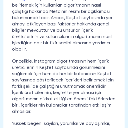
belirlemek için kullanılan algoritmanın nasıl
çalıştığı hakkında Meta'nın resmi bir açıklaması
bulunmamaktadır. Ancak, Keşfet sayfasında yer
almayı etkileyen bazı faktörler hakkında genel
bilgiler mevcuttur ve bu unsurlar, içerik
üreticilerinin ve kullanıcılarının algoritmanın nasıl
işlediğine dair bir fikir sahibi olmasına yardımcı
olabilir.
Öncelikle, Instagram algoritmasının hem içerik
üreticilerinin Keşfet sayfasında görünmesini
sağlamak için hem de her bir kullanıcının Keşfet
sayfasında gösterilecek içerikleri belirlemek için
farklı şekilde çalıştığını unutmamak önemlidir.
İçerik üreticilerinin, keşfette yer alması için
algoritmanın dikkat ettiği en önemli faktörlerden
biri, içeriklerinin kullanıcılar tarafından etkileşim
almasıdır.
Yüksek beğeni sayıları, yorumlar ve paylaşımlar,