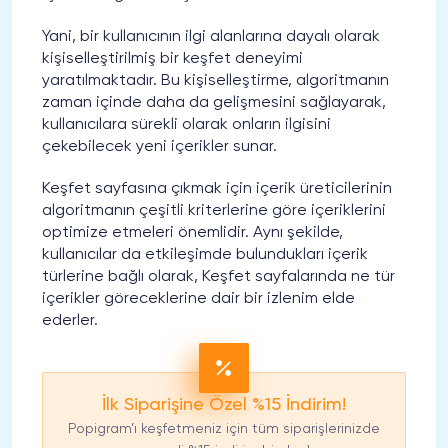
Yani, bir kullanıcının ilgi alanlarına dayalı olarak
kişiselleştirilmiş bir keşfet deneyimi
yaratılmaktadır. Bu kişiselleştirme, algoritmanın
zaman içinde daha da gelişmesini sağlayarak,
kullanıcılara sürekli olarak onların ilgisini
çekebilecek yeni içerikler sunar.
Keşfet sayfasına çıkmak için içerik üreticilerinin
algoritmanın çeşitli kriterlerine göre içeriklerini
optimize etmeleri önemlidir. Aynı şekilde,
kullanıcılar da etkileşimde bulundukları içerik
türlerine bağlı olarak, Keşfet sayfalarında ne tür
içerikler göreceklerine dair bir izlenim elde
ederler.
İlk Siparişine Özel %15 İndirim!
Popigram’ı keşfetmeniz için tüm siparişlerinizde