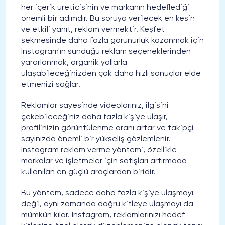
her içerik üreticisinin ve markanın hedeflediği
önemli bir adımdır. Bu soruya verilecek en kesin
ve etkili yanıt, reklam vermektir. Keşfet
sekmesinde daha fazla görünürlük kazanmak için
Instagram'ın sunduğu reklam seçeneklerinden
yararlanmak, organik yollarla
ulaşabileceğinizden çok daha hızlı sonuçlar elde
etmenizi sağlar.
Reklamlar sayesinde videolarınız, ilgisini
çekebileceğiniz daha fazla kişiye ulaşır,
profilinizin görüntülenme oranı artar ve takipçi
sayınızda önemli bir yükseliş gözlemlenir.
Instagram reklam verme yöntemi, özellikle
markalar ve işletmeler için satışları artırmada
kullanılan en güçlü araçlardan biridir.
Bu yöntem, sadece daha fazla kişiye ulaşmayı
değil, aynı zamanda doğru kitleye ulaşmayı da
mümkün kılar. Instagram, reklamlarınızı hedef