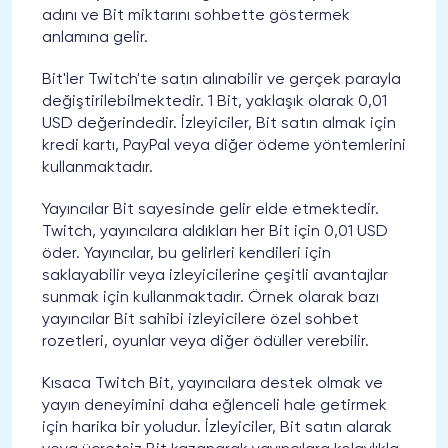
adını ve Bit miktarını sohbette göstermek
anlamına gelir.
Bit'ler Twitch'te satın alınabilir ve gerçek parayla
değiştirilebilmektedir. 1 Bit, yaklaşık olarak 0,01
USD değerindedir. İzleyiciler, Bit satın almak için
kredi kartı, PayPal veya diğer ödeme yöntemlerini
kullanmaktadır.
Yayıncılar Bit sayesinde gelir elde etmektedir.
Twitch, yayıncılara aldıkları her Bit için 0,01 USD
öder. Yayıncılar, bu gelirleri kendileri için
saklayabilir veya izleyicilerine çeşitli avantajlar
sunmak için kullanmaktadır. Örnek olarak bazı
yayıncılar Bit sahibi izleyicilere özel sohbet
rozetleri, oyunlar veya diğer ödüller verebilir.
Kısaca Twitch Bit, yayıncılara destek olmak ve
yayın deneyimini daha eğlenceli hale getirmek
için harika bir yoludur. İzleyiciler, Bit satın alarak