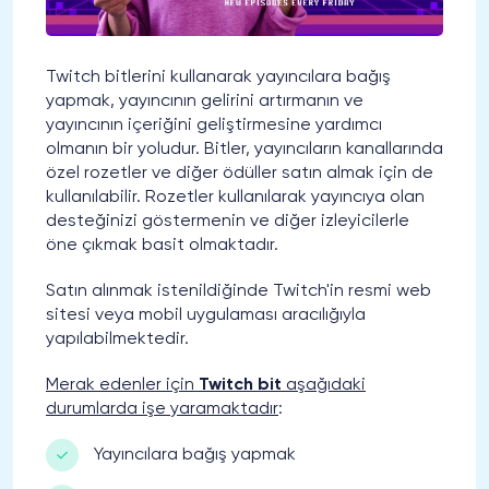
Twitch bitlerini kullanarak yayıncılara bağış
yapmak, yayıncının gelirini artırmanın ve
yayıncının içeriğini geliştirmesine yardımcı
olmanın bir yoludur. Bitler, yayıncıların kanallarında
özel rozetler ve diğer ödüller satın almak için de
kullanılabilir. Rozetler kullanılarak yayıncıya olan
desteğinizi göstermenin ve diğer izleyicilerle
öne çıkmak basit olmaktadır.
Satın alınmak istenildiğinde Twitch'in resmi web
sitesi veya mobil uygulaması aracılığıyla
yapılabilmektedir.
Merak edenler için
Twitch bit
aşağıdaki
durumlarda işe yaramaktadır
:
Yayıncılara bağış yapmak