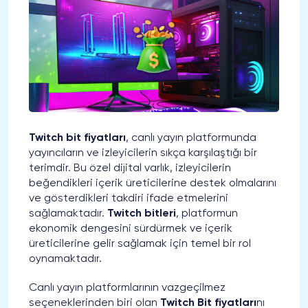
Twitch bit fiyatları
, canlı yayın platformunda
yayıncıların ve izleyicilerin sıkça karşılaştığı bir
terimdir. Bu özel dijital varlık, izleyicilerin
beğendikleri içerik üreticilerine destek olmalarını
ve gösterdikleri takdiri ifade etmelerini
sağlamaktadır.
Twitch bitleri
, platformun
ekonomik dengesini sürdürmek ve içerik
üreticilerine gelir sağlamak için temel bir rol
oynamaktadır.
Canlı yayın platformlarının vazgeçilmez
seçeneklerinden biri olan
Twitch Bit fiyatları
nı