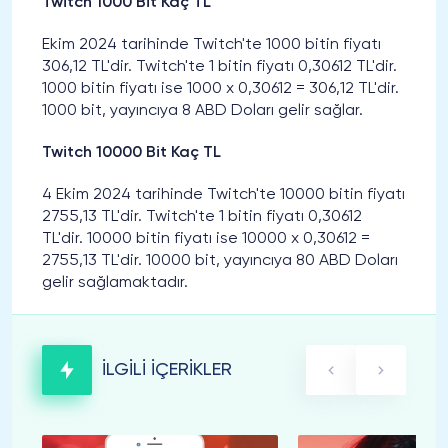
Twitch 1000 Bit Kaç TL
Ekim 2024 tarihinde Twitch'te 1000 bitin fiyatı
306,12 TL'dir. Twitch'te 1 bitin fiyatı 0,30612 TL'dir.
1000 bitin fiyatı ise 1000 x 0,30612 = 306,12 TL'dir.
1000 bit, yayıncıya 8 ABD Doları gelir sağlar.
Twitch 10000 Bit Kaç TL
4 Ekim 2024 tarihinde Twitch'te 10000 bitin fiyatı
2755,13 TL'dir. Twitch'te 1 bitin fiyatı 0,30612
TL'dir. 10000 bitin fiyatı ise 10000 x 0,30612 =
2755,13 TL'dir. 10000 bit, yayıncıya 80 ABD Doları
gelir sağlamaktadır.
İLGİLİ İÇERİKLER