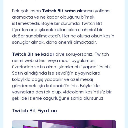
Pek çok insan
Twitch Bit satın al
manın yollarını
aramakta ve ne kadar olduğunu bilmek
istemektedir. Böyle bir durumda Twitch Bit
fiyatları öne çıkarak kullanıcılara tahmini bir
değer sunabilmektedir. Her ne olursa olsun kesin
sonuçlar almak, daha önemli olmaktadır.
Twitch Bit ne kadar
diye soruyorsanız, Twitch
resmi web sitesi veya mobil uygulaması
üzerinden satın alma işlemlerinizi yapabilirsiniz.
Satın alındığında ise sevdiğiniz yayıncılara
kolaylıkla bağış yapabilir ve özel mesaj
göndermek için kullanabilirsiniz. Böylelikle
yayıncılara destek olup, videolarını kesintisiz bir
şekilde izleme özgürlüğüne sahip olursunuz.
Twitch Bit Fiyatları