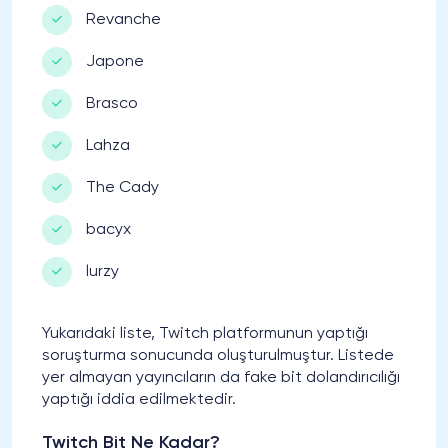
Revanche
Japone
Brasco
Lahza
The Cady
bacyx
lurzy
Yukarıdaki liste, Twitch platformunun yaptığı
soruşturma sonucunda oluşturulmuştur. Listede
yer almayan yayıncıların da fake bit dolandırıcılığı
yaptığı iddia edilmektedir.
Twitch Bit Ne Kadar?