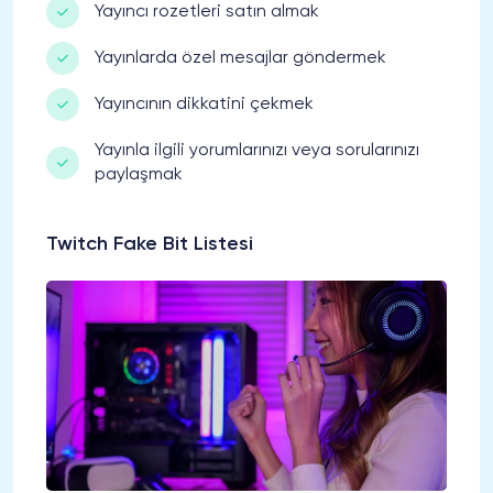
Yayıncı rozetleri satın almak
Yayınlarda özel mesajlar göndermek
Yayıncının dikkatini çekmek
Yayınla ilgili yorumlarınızı veya sorularınızı
paylaşmak
Twitch Fake Bit Listesi