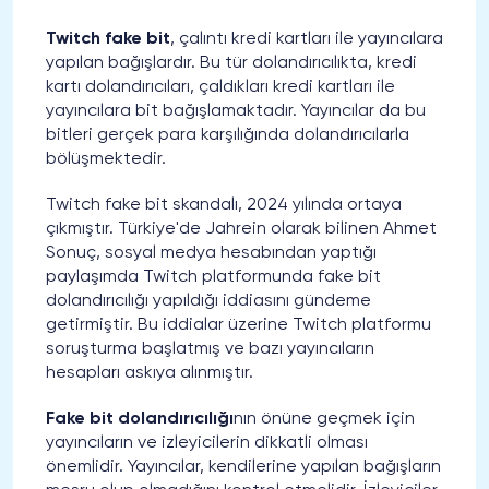
Twitch fake bit
, çalıntı kredi kartları ile yayıncılara
yapılan bağışlardır. Bu tür dolandırıcılıkta, kredi
kartı dolandırıcıları, çaldıkları kredi kartları ile
yayıncılara bit bağışlamaktadır. Yayıncılar da bu
bitleri gerçek para karşılığında dolandırıcılarla
bölüşmektedir.
Twitch fake bit skandalı, 2024 yılında ortaya
çıkmıştır. Türkiye'de Jahrein olarak bilinen Ahmet
Sonuç, sosyal medya hesabından yaptığı
paylaşımda Twitch platformunda fake bit
dolandırıcılığı yapıldığı iddiasını gündeme
getirmiştir. Bu iddialar üzerine Twitch platformu
soruşturma başlatmış ve bazı yayıncıların
hesapları askıya alınmıştır.
Fake bit dolandırıcılığı
nın önüne geçmek için
yayıncıların ve izleyicilerin dikkatli olması
önemlidir. Yayıncılar, kendilerine yapılan bağışların