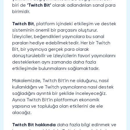
biri de
‘Twitch Bit’
olarak adlandırılan sanal para
birimidir.
Twitch Bit
, platform içindeki etkileşim ve destek
sisteminin önemli bir parçasını oluşturur.
İzleyiciler, beğendikleri yayıncılara bu sanal
paraları hediye edebilmektedir. Her bir Twitch
Bit, bir yayıncıya gerçek para olarak
dönüştürülebilir ve izleyicilerin favori yayıncılarını
desteklerken aynı zamanda daha fazla
etkileşimde bulunmalarını sağlamaktadır.
Makalemizde, Twitch Bit'in ne olduğunu, nasıl
kullanıldığını ve Twitch yayıncılarına nasıl destek
sağladığını ayrıntılı bir şekilde inceleyeceğiz.
Ayrıca Twitch Bit'in platformun ekonomik
yapısına ve topluluğa olan etkilerini de ele
alacağız.
Twitch Bit hakkında
daha fazla bilgi edinmek ve