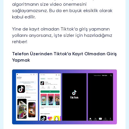
algoritmanın size video önermesini
sağlayamazsınız. Bu da en büyük eksiklik olarak
kabul edilir.
Yine de kayıt olmadan Tiktok’a giriş yapmanın
yollarını arıyorsanız, işte sizler için hazırladığımız
rehber!
Telefon Üzerinden Tiktok’a Kayıt Olmadan Giriş
Yapmak