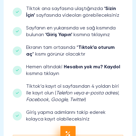
Tiktok ana sayfasına ulaştığınızda
‘Sizin
İçin’
sayfasında videoları görebileceksiniz
Sayfanın en yukarısında ve sağ kısmında
bulunan
‘Giriş Yapın’
kısmına tıklayınız
Ekranın tam ortasında “
Tiktok’a oturum
aç
” kısmı görünür olacaktır
Hemen altındaki
Hesabın yok mu? Kaydol
kısmına tıklayın
Tiktok’a kayıt ol sayfasından 4 yoldan biri
ile kayıt olun (
Telefon veya e-posta adresi,
Facebook, Google, Twitter
)
Giriş yapma adımlarını takip ederek
kolayca kayıt olabileceksiniz