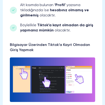
Alt kısımda bulunan
‘Profil’
yazısına
tıkladığınızda ise
hesabınız olmamış ve
girilmemiş
olacaktır.
Böylelikle
Tiktok’a kayıt olmadan da giriş
yapmanız mümkün
olacaktır.
Bilgisayar Üzerinden Tiktok’a Kayıt Olmadan
Giriş Yapmak