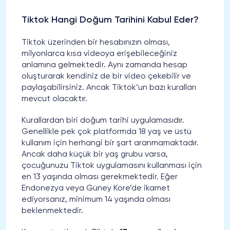
Tiktok Hangi Doğum Tarihini Kabul Eder?
Tiktok üzerinden bir hesabınızın olması,
milyonlarca kısa videoya erişebileceğiniz
anlamına gelmektedir. Aynı zamanda hesap
oluşturarak kendiniz de bir video çekebilir ve
paylaşabilirsiniz. Ancak Tiktok’un bazı kuralları
mevcut olacaktır.
Kurallardan biri doğum tarihi uygulamasıdır.
Genellikle pek çok platformda 18 yaş ve üstü
kullanım için herhangi bir şart aranmamaktadır.
Ancak daha küçük bir yaş grubu varsa,
çocuğunuzu Tiktok uygulamasını kullanması için
en 13 yaşında olması gerekmektedir. Eğer
Endonezya veya Güney Kore’de ikamet
ediyorsanız, minimum 14 yaşında olması
beklenmektedir.