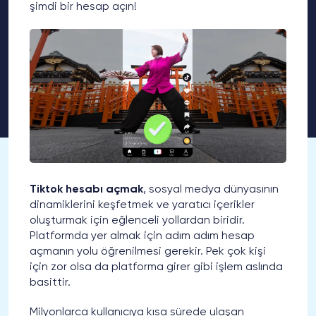
şimdi bir hesap açın!
Tiktok hesabı açmak
, sosyal medya dünyasının
dinamiklerini keşfetmek ve yaratıcı içerikler
oluşturmak için eğlenceli yollardan biridir.
Platformda yer almak için adım adım hesap
açmanın yolu öğrenilmesi gerekir. Pek çok kişi
için zor olsa da platforma girer gibi işlem aslında
basittir.
Milyonlarca kullanıcıya kısa sürede ulaşan