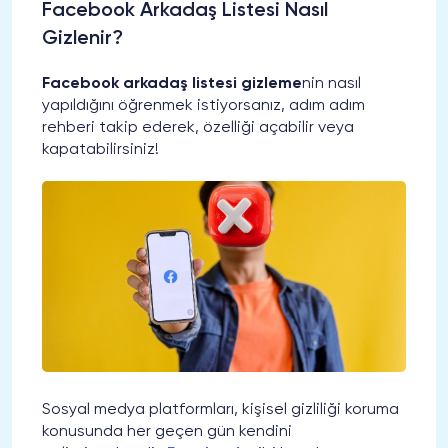
Facebook Arkadaş Listesi Nasıl
Gizlenir?
Facebook arkadaş listesi gizleme
nin nasıl
yapıldığını öğrenmek istiyorsanız, adım adım
rehberi takip ederek, özelliği açabilir veya
kapatabilirsiniz!
Sosyal medya platformları, kişisel gizliliği koruma
konusunda her geçen gün kendini