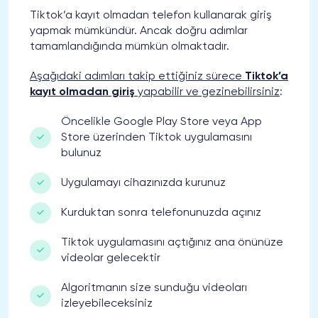
Tiktok’a kayıt olmadan telefon kullanarak giriş
yapmak mümkündür. Ancak doğru adımlar
tamamlandığında mümkün olmaktadır.
Aşağıdaki adımları takip ettiğiniz sürece
Tiktok’a
kayıt olmadan giriş
yapabilir ve gezinebilirsiniz
:
Öncelikle Google Play Store veya App
Store üzerinden Tiktok uygulamasını
bulunuz
Uygulamayı cihazınızda kurunuz
Kurduktan sonra telefonunuzda açınız
Tiktok uygulamasını açtığınız ana önünüze
videolar gelecektir
Algoritmanın size sunduğu videoları
izleyebileceksiniz