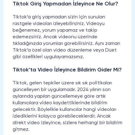
Tiktok Giriş Yapmadan İzleyince Ne Olur?
Tiktok’a giriş yapmadan sizin için sunulan
rastgele videoları izleyebilirsiniz. Videoyu
beğenemez, yorum yapamaz ve takip
edemezsiniz. Ancak videonu üzerinde
tıkladığınızda yorumları görebilirsiniz. Aynı zaman
Tiktok’a özel olan video düzenleme veya Düet
gibi özellikleri uygulayamazsınız.
Tiktok’ta Video İzleyince Bildirim Gider Mi?
Tiktok, gelen tepkiler üzere sık sık politikaları
güncelleyen bir uygulamadır. 2024 yılının son
aylarında yapılan güncellemeye göre artık
kullanıcılara video kaydettiklerinde bildirim
gelecektir. Böylelikle kullanıcılar hangi videoları
izlediklerini kolayca görebileceklerdir. Ancak
direkt video izleyince, sizlere herhangi bir bildirim
gitmez.