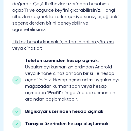
değerdir. Çeşitli cihazlar üzerinden hesabınızı
açabilir ve özgürce keyfini çıkarabilirsiniz. Hangi
cihazları seçmekte zorluk çekiyorsanız, aşağıdaki
seçeneklerden birini deneyebilir ve
öğrenebilirsiniz.
Tiktok hesabı kurmak için tercih edilen yöntem
veya cihazlar
:
Telefon üzerinden hesap açmak
:
Uygulamayı kurmanızın ardından Android
veya iPhone cihazlarından birisi ile hesap
açabilirsiniz. Hesap açma adımı uygulamayı
mağazadan kurmanızdan veya hesap
açmadan
‘Profil’
simgesine dokunmanızın
ardından başlamaktadır.
Bilgisayar üzerinden hesap açmak
Tarayıcı üzerinden hesap oluşturmak