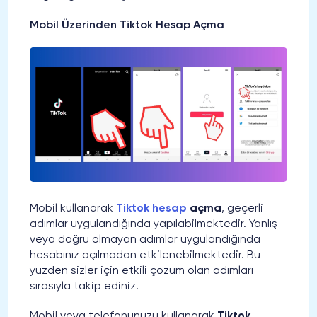
Mobil Üzerinden Tiktok Hesap Açma
Mobil kullanarak
Tiktok hesap
açma
, geçerli
adımlar uygulandığında yapılabilmektedir. Yanlış
veya doğru olmayan adımlar uygulandığında
hesabınız açılmadan etkilenebilmektedir. Bu
yüzden sizler için etkili çözüm olan adımları
sırasıyla takip ediniz.
Mobil veya telefonunuzu kullanarak
Tiktok