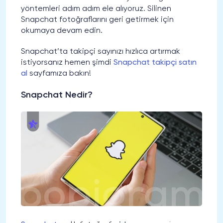
yöntemleri adım adım ele alıyoruz. Silinen
Snapchat fotoğraflarını geri getirmek için
okumaya devam edin.
Snapchat’ta takipçi sayınızı hızlıca artırmak
istiyorsanız hemen şimdi
Snapchat takipçi satın
al
sayfamıza bakın!
Snapchat Nedir?