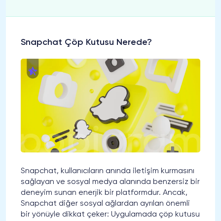
Snapchat Çöp Kutusu Nerede?
Snapchat, kullanıcıların anında iletişim kurmasını
sağlayan ve sosyal medya alanında benzersiz bir
deneyim sunan enerjik bir platformdur. Ancak,
Snapchat diğer sosyal ağlardan ayrılan önemli
bir yönüyle dikkat çeker: Uygulamada çöp kutusu