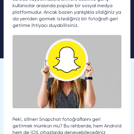
kullanıcılar arasında popüler bir sosyal medya
platformudur. Ancak bazen yanlışlıkla sildiğiniz ya
da yeniden görmek istediğiniz bir fotoğrafı geri
getirme ihtiyacı duyabilirsiniz.
Peki, silinen Snapchat fotoğraflarını geri
getirmek mümkün mü? Bu rehberde, hem Android
hem de iOS cihazlarda deneyebileceğiniz