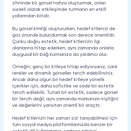
zihninde bir görsel hafıza oluşturmak, onları
sürekli olarak etkileşimde tutmanın en etkili
yollarından biridir.
Bu görsel kimliği oluştururken, hedef kitlenizi de
göz önünde bulundurmak son derece önemlidir.
Çünkü doğru estetik, hedef kitlenizin ilgi
alanlarına hitap ederken, aynı zamanda onlarla
duygusal bir bağ kurmanıza da yardımcı olur.
Örneğin, genç bir kitleye hitap ediyorsanız, canlı
renkler ve dinamik görseller tercih edebilirsiniz.
Ancak daha olgun bir hedef kitleye yönelik
içerikler için, daha sofistike ve sade bir estetik
tercih edilebilir. Tutarlı bir estetik, sadece görsel
bir tercih değil, aynı zamanda markanızın kişiliğini
ve değerlerini yansıtan önemli bir araçtır.
Hedef kitlenizin her zaman sizi tanıyabilmesi için
tüm sosyal medya platformlarınızda benzer bir