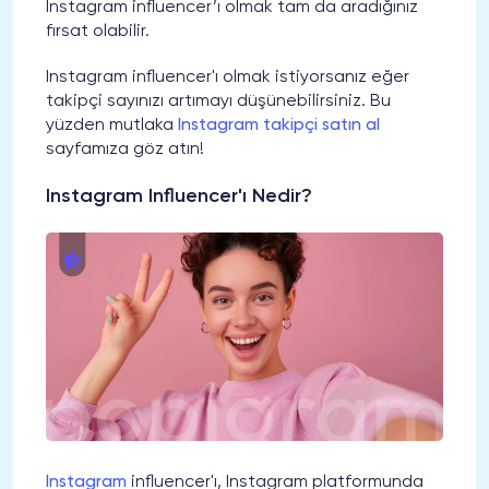
Instagram influencer’ı olmak tam da aradığınız
fırsat olabilir.
Instagram influencer'ı olmak istiyorsanız eğer
takipçi sayınızı artımayı düşünebilirsiniz. Bu
yüzden mutlaka
Instagram takipçi satın al
sayfamıza göz atın!
Instagram Influencer'ı Nedir?
Instagram
influencer'ı, Instagram platformunda