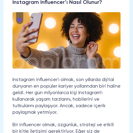
Instagram Influencer’ı Nasıl Olunur?
Instagram influencer'ı olmak, son yıllarda dijital
dünyanın en popüler kariyer yollarından biri haline
geldi. Her gün milyonlarca kişi Instagram’ı
kullanarak yaşam tarzlarını, hobilerini ve
tutkularını paylaşıyor. Ancak, sadece içerik
paylaşmak yetmiyor.
Bir influencer olmak, özgünlük, strateji ve etkili
bir kitle iletişimi gerektiriyor. Eğer siz de