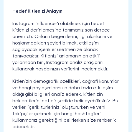
Hedef Kitlenizi Anlayın
Instagram influencer'ı olabilmek için hedef
kitlenizi derinlemesine tanımanız son derece
önemlidir. Onların beğenilerini, ilgi alanlarını ve
hoşlanmadıkları şeyleri bilmek, etkileşim
sağlayacak içerikler üretmenize olanak
tanıyacaktır. Kitlenizi anlamanın en etkili
yollarından biri, Instagram analiz araçlarını
kullanarak hesabınızın verilerini incelemektir.
Kitlenizin demografik özellikleri, coğrafi konumları
ve hangi paylaşımlarınızın daha fazla etkileşim
aldığı gibi bilgileri analiz ederek, kitlenizin
beklentilerini net bir şekilde belirleyebilirsiniz. Bu
veriler, içerik türlerinizi oluştururken ve yeni
takipçiler çekmek için hangi hashtag'leri
kullanmanız gerektiğini belirlerken size rehberlik
edecektir.