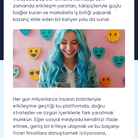
zamanda etkileşim yaratan, takipçileriyle güçlü
bağlar kuran ve markalarla iş birliği yaparak
kazanç elde eden bir kariyer yolu da sunar.
Her gün milyonlarca insanın birbirleriyle
etkileşime geçtiği bu platformda, doğru
stratejiler ve özgün içeriklerle fark yaratmak
mümkün. Eğer sosyal medyada kendinizi ifade
etmek, geniş bir kitleye ulaşmak ve bu başarıyı
ticari fırsatlara dönüştürmek istiyorsanız,