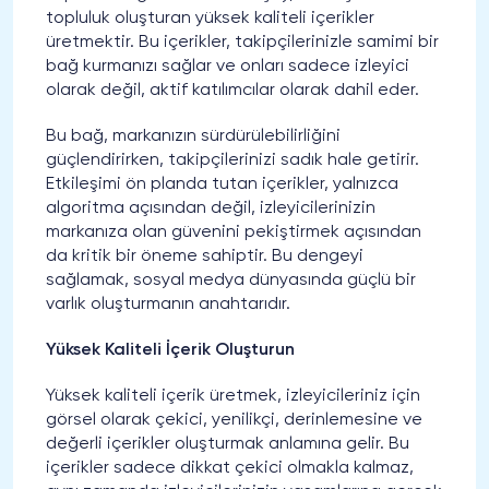
topluluk oluşturan yüksek kaliteli içerikler
üretmektir. Bu içerikler, takipçilerinizle samimi bir
bağ kurmanızı sağlar ve onları sadece izleyici
olarak değil, aktif katılımcılar olarak dahil eder.
Bu bağ, markanızın sürdürülebilirliğini
güçlendirirken, takipçilerinizi sadık hale getirir.
Etkileşimi ön planda tutan içerikler, yalnızca
algoritma açısından değil, izleyicilerinizin
markanıza olan güvenini pekiştirmek açısından
da kritik bir öneme sahiptir. Bu dengeyi
sağlamak, sosyal medya dünyasında güçlü bir
varlık oluşturmanın anahtarıdır.
Yüksek Kaliteli İçerik Oluşturun
Yüksek kaliteli içerik üretmek, izleyicileriniz için
görsel olarak çekici, yenilikçi, derinlemesine ve
değerli içerikler oluşturmak anlamına gelir. Bu
içerikler sadece dikkat çekici olmakla kalmaz,