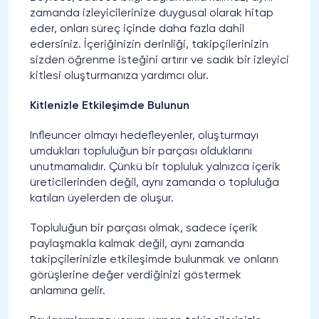
zamanda izleyicilerinize duygusal olarak hitap
eder, onları süreç içinde daha fazla dahil
edersiniz. İçeriğinizin derinliği, takipçilerinizin
sizden öğrenme isteğini artırır ve sadık bir izleyici
kitlesi oluşturmanıza yardımcı olur.
Kitlenizle Etkileşimde Bulunun
Infleuncer olmayı hedefleyenler, oluşturmayı
umdukları topluluğun bir parçası olduklarını
unutmamalıdır. Çünkü bir topluluk yalnızca içerik
üreticilerinden değil, aynı zamanda o topluluğa
katılan üyelerden de oluşur.
Topluluğun bir parçası olmak, sadece içerik
paylaşmakla kalmak değil, aynı zamanda
takipçilerinizle etkileşimde bulunmak ve onların
görüşlerine değer verdiğinizi göstermek
anlamına gelir.