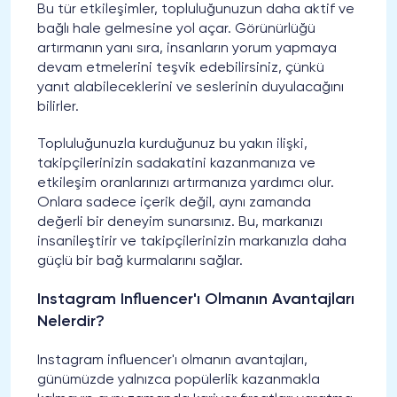
Bu tür etkileşimler, topluluğunuzun daha aktif ve
bağlı hale gelmesine yol açar. Görünürlüğü
artırmanın yanı sıra, insanların yorum yapmaya
devam etmelerini teşvik edebilirsiniz, çünkü
yanıt alabileceklerini ve seslerinin duyulacağını
bilirler.
Topluluğunuzla kurduğunuz bu yakın ilişki,
takipçilerinizin sadakatini kazanmanıza ve
etkileşim oranlarınızı artırmanıza yardımcı olur.
Onlara sadece içerik değil, aynı zamanda
değerli bir deneyim sunarsınız. Bu, markanızı
insanileştirir ve takipçilerinizin markanızla daha
güçlü bir bağ kurmalarını sağlar.
Instagram Influencer'ı Olmanın Avantajları
Nelerdir?
Instagram influencer'ı olmanın avantajları,
günümüzde yalnızca popülerlik kazanmakla