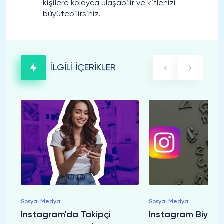
kişilere kolayca ulaşabilir ve kitlenizi
büyütebilirsiniz.
İLGİLİ İÇERİKLER
Sosyal Medya
Sosyal Medya
Instagram'da Takipçi
Instagram Biyogr