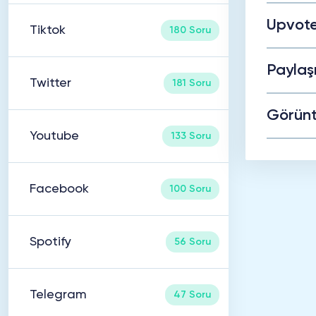
Upvote
Tiktok
180 Soru
Paylaş
Twitter
181 Soru
Görünt
Youtube
133 Soru
Facebook
100 Soru
Spotify
56 Soru
Telegram
47 Soru