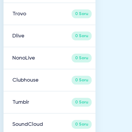
Trovo
0 Soru
Dlive
0 Soru
NonoLive
0 Soru
Clubhouse
0 Soru
Tumblr
0 Soru
SoundCloud
0 Soru