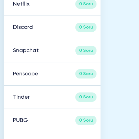
Netflix
0 Soru
Discord
0 Soru
Snapchat
0 Soru
Periscope
0 Soru
Tinder
0 Soru
PUBG
0 Soru