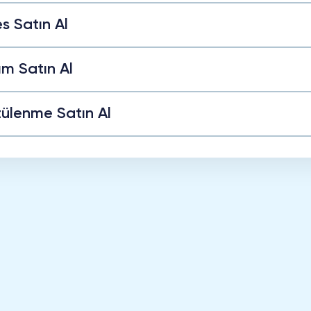
s Satın Al
ım Satın Al
ülenme Satın Al