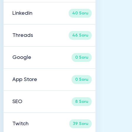
Linkedin
40 Soru
Threads
46 Soru
Google
0 Soru
App Store
0 Soru
SEO
8 Soru
Twitch
39 Soru