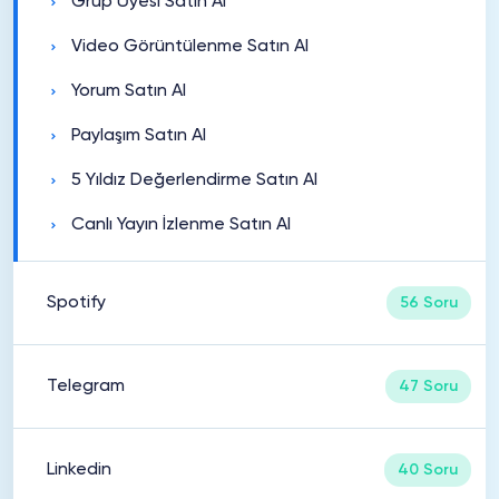
Grup Üyesi Satın Al
Video Görüntülenme Satın Al
Yorum Satın Al
Paylaşım Satın Al
5 Yıldız Değerlendirme Satın Al
Canlı Yayın İzlenme Satın Al
Spotify
56 Soru
Telegram
47 Soru
Linkedin
40 Soru