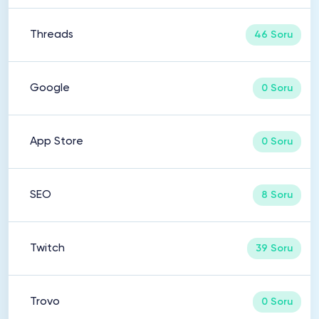
Threads
46 Soru
Google
0 Soru
App Store
0 Soru
SEO
8 Soru
Twitch
39 Soru
Trovo
0 Soru