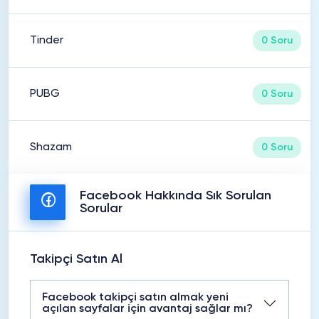
Tinder
0 Soru
PUBG
0 Soru
Shazam
0 Soru
Facebook Hakkında Sık Sorulan
Sorular
Takipçi Satın Al
Facebook takipçi satın almak yeni
açılan sayfalar için avantaj sağlar mı?