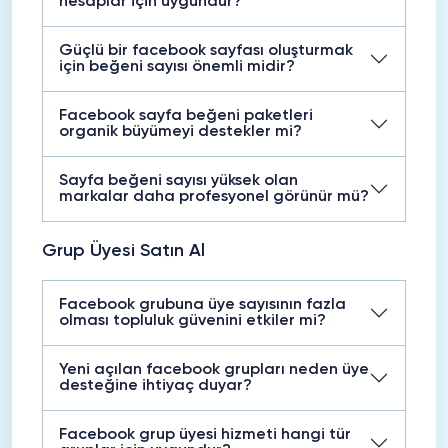
hesaplar için uygundur?
Güçlü bir facebook sayfası oluşturmak
için beğeni sayısı önemli midir?
Facebook sayfa beğeni paketleri
organik büyümeyi destekler mi?
Sayfa beğeni sayısı yüksek olan
markalar daha profesyonel görünür mü?
Grup Üyesi Satın Al
Facebook grubuna üye sayısının fazla
olması topluluk güvenini etkiler mi?
Yeni açılan facebook grupları neden üye
desteğine ihtiyaç duyar?
Facebook grup üyesi hizmeti hangi tür