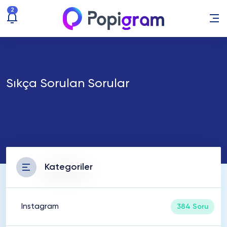
2
Sıkça Sorulan Sorular
Kategoriler
Instagram
384 Soru