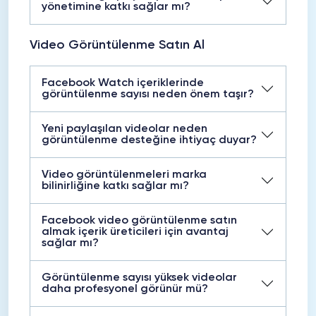
yönetimine katkı sağlar mı?
Video Görüntülenme Satın Al
Facebook Watch içeriklerinde
görüntülenme sayısı neden önem taşır?
Yeni paylaşılan videolar neden
görüntülenme desteğine ihtiyaç duyar?
Video görüntülenmeleri marka
bilinirliğine katkı sağlar mı?
Facebook video görüntülenme satın
almak içerik üreticileri için avantaj
sağlar mı?
Görüntülenme sayısı yüksek videolar
daha profesyonel görünür mü?