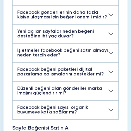
Facebook gönderilerinin daha fazla
kişiye ulaşması için beğeni önemli midir?
Yeni açılan sayfalar neden beğeni
desteğine ihtiyaç duyar?
İşletmeler facebook beğeni satın almayı
neden tercih eder?
Facebook beğeni paketleri dijital
pazarlama çalışmalarını destekler mi?
Düzenli beğeni alan gönderiler marka
imajını güçlendirir mi?
Facebook beğeni sayısı organik
büyümeye katkı sağlar mı?
Sayfa Beğenisi Satın Al