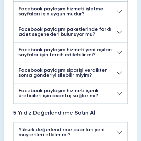
Facebook paylaşım hizmeti işletme
sayfaları için uygun mudur?
Facebook paylaşım paketlerinde farklı
adet seçenekleri bulunuyor mu?
Facebook paylaşım hizmeti yeni açılan
sayfalar için tercih edilebilir mi?
Facebook paylaşım siparişi verdikten
sonra gönderiyi silebilir miyim?
Facebook paylaşım hizmeti içerik
üreticileri için avantaj sağlar mı?
5 Yıldız Değerlendirme Satın Al
Yüksek değerlendirme puanları yeni
müşterileri etkiler mi?