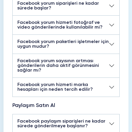
Facebook yorum siparişleri ne kadar
sürede başlar?
Facebook yorum hizmeti fotoğraf ve
video gönderilerinde kullanılabilir mi?
Facebook yorum paketleri işletmeler için
uygun mudur?
Facebook yorum sayısının artması
gönderilerin daha aktif görünmesini
sağlar mı?
Facebook yorum hizmeti marka
hesapları için neden tercih edilir?
Paylaşım Satın Al
Facebook paylaşım siparişleri ne kadar
sürede gönderilmeye başlanır?