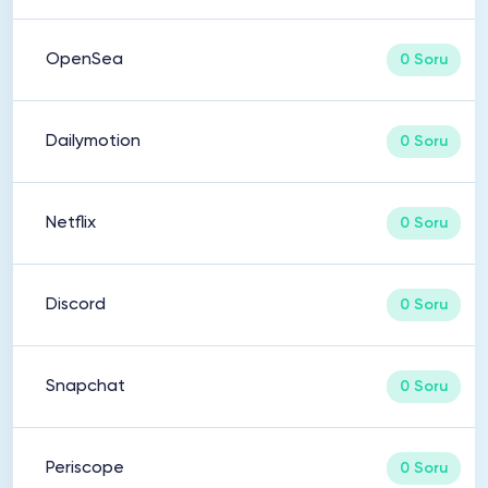
OpenSea
0 Soru
Dailymotion
0 Soru
Netflix
0 Soru
Discord
0 Soru
Snapchat
0 Soru
Periscope
0 Soru