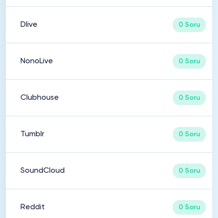
Dlive
0 Soru
NonoLive
0 Soru
Clubhouse
0 Soru
Tumblr
0 Soru
SoundCloud
0 Soru
Reddit
0 Soru