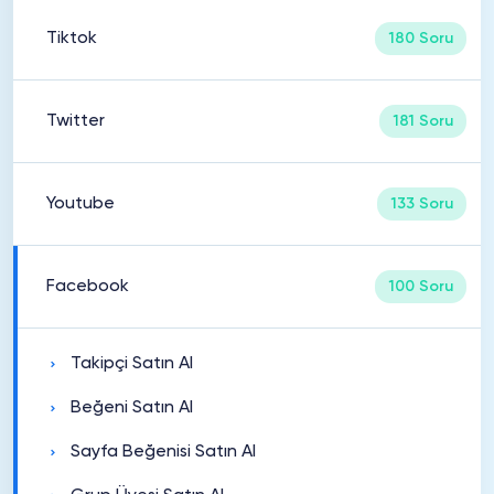
Tiktok
180 Soru
Twitter
181 Soru
Youtube
133 Soru
Facebook
100 Soru
Takipçi Satın Al
Beğeni Satın Al
Sayfa Beğenisi Satın Al