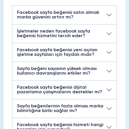
Facebook sayfa beğenisi satın almak
marka güvenini artırır mı?
İşletmeler neden facebook sayfa
beğenisi hizmetini tercih eder?
Facebook sayfa beğenisi yeni açılan
işletme sayfaları için faydalı mıdır?
Sayfa beğeni sayısının yüksek olması
kullanıcı davranışlarını etkiler mi?
Facebook sayfa beğenisi dijital
pazarlama çalışmalarını destekler mi?
Sayfa beğenilerinin fazla olması marka
bilinirliğine katkı sağlar mı?
Facebook sayfa beğenisi hizmeti hangi