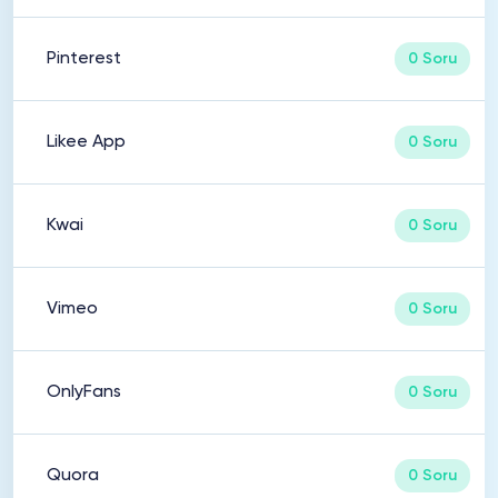
Pinterest
0 Soru
Likee App
0 Soru
Kwai
0 Soru
Vimeo
0 Soru
OnlyFans
0 Soru
Quora
0 Soru