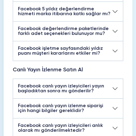
Facebook 5 yıldız değerlendirme
hizmeti marka itibarına katkı sağlar mı?
Facebook değerlendirme paketlerinde
farklı adet seçenekleri bulunuyor mu?
Facebook işletme sayfasındaki yıldız
puanı müşteri kararlarını etkiler mi?
Canlı Yayın İzlenme Satın Al
Facebook canlı yayın izleyicileri yayın
başladıktan sonra mı gönderilir?
Facebook canlı yayın izlenme siparişi
için hangi bilgiler gereklidir?
Facebook canlı yayın izleyicileri anlık
olarak mı gönderilmektedir?