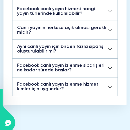
Facebook canlı yayın hizmeti hangi
yayın türlerinde kullanılabilir?
Canlı yayının herkese açık olması gerekli
midir?
Aynı canlı yayın için birden fazla sipariş
oluşturulabilir mi?
Facebook canlı yayın izlenme siparişleri
ne kadar sürede başlar?
Facebook canlı yayın izlenme hizmeti
kimler için uygundur?