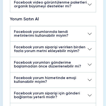
Facebook video görüntülenme paketleri
organik büyümeyi destekler mi?
Yorum Satın Al
Facebook yorumlarında kendi
metinlerimi kullanabilir miyim?
Facebook yorum siparişi verirken birden
fazla yorum metni ekleyebilir miyim?
Facebook yorumları gönderime
başlamadan önce düzenlenebilir mi?
Facebook yorum hizmetinde emoji
kullanabilir miyim?
Facebook yorum siparişi için gönderi
bağlantısı yeterli midir?