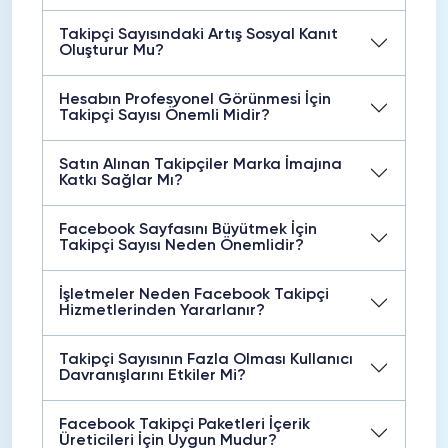
Takipçi Sayısındaki Artış Sosyal Kanıt
Oluşturur Mu?
Hesabın Profesyonel Görünmesi İçin
Takipçi Sayısı Önemli Midir?
Satın Alınan Takipçiler Marka İmajına
Katkı Sağlar Mı?
Facebook Sayfasını Büyütmek İçin
Takipçi Sayısı Neden Önemlidir?
İşletmeler Neden Facebook Takipçi
Hizmetlerinden Yararlanır?
Takipçi Sayısının Fazla Olması Kullanıcı
Davranışlarını Etkiler Mi?
Facebook Takipçi Paketleri İçerik
Üreticileri İçin Uygun Mudur?