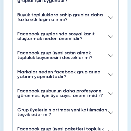
gruplar için uygundur?
Büyük topluluklara sahip gruplar daha
fazla etkileşim alır mı?
Facebook gruplarında sosyal kanıt
oluşturmak neden önemlidir?
Facebook grup üyesi satın almak
topluluk büyümesini destekler mi?
Markalar neden facebook gruplarına
yatırım yapmaktadır?
Facebook grubunun daha profesyonel
görünmesi için üye sayısı önemli midir?
Grup üyelerinin artması yeni katılımcıları
teşvik eder mi?
Facebook grup üyesi paketleri topluluk