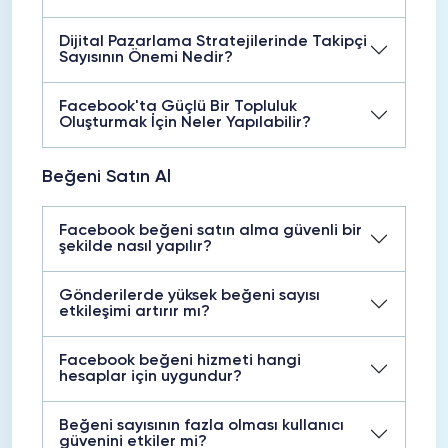
Dijital Pazarlama Stratejilerinde Takipçi
Sayısının Önemi Nedir?
Facebook'ta Güçlü Bir Topluluk
Oluşturmak İçin Neler Yapılabilir?
Beğeni Satın Al
Facebook beğeni satın alma güvenli bir
şekilde nasıl yapılır?
Gönderilerde yüksek beğeni sayısı
etkileşimi artırır mı?
Facebook beğeni hizmeti hangi
hesaplar için uygundur?
Beğeni sayısının fazla olması kullanıcı
güvenini etkiler mi?