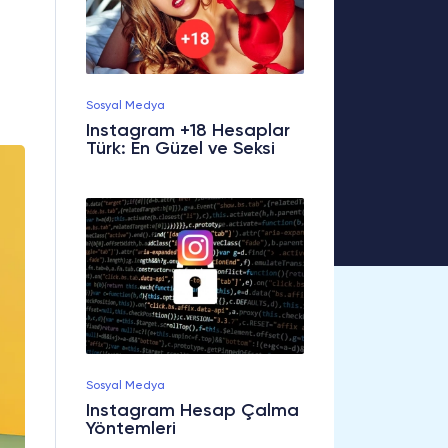
Sosyal Medya
Instagram +18 Hesaplar
Türk: En Güzel ve Seksi
Sosyal Medya
Instagram Hesap Çalma
Yöntemleri