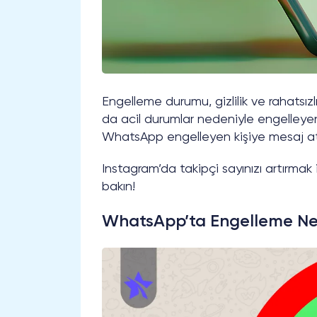
Engelleme durumu, gizlilik ve rahatsızl
da acil durumlar nedeniyle engelleyen 
WhatsApp engelleyen kişiye mesaj atm
Instagram’da takipçi sayınızı artırmak
bakın!
WhatsApp’ta Engelleme Ne