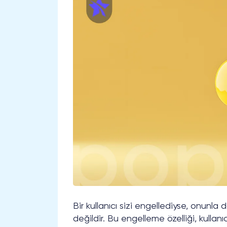
Bir kullanıcı sizi engellediyse, onun
değildir. Bu engelleme özelliği, kullanı