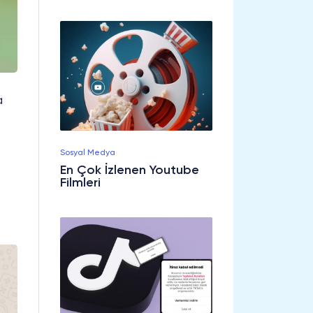
a
Sosyal Medya
En Çok İzlenen Youtube
Filmleri