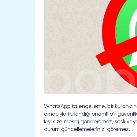
WhatsApp’ta engelleme, bir kullanıcını
amacıyla kullandığı önemli bir güvenlik 
kişi size mesaj gönderemez, sesli 
durum güncellemelerinizi göremez.