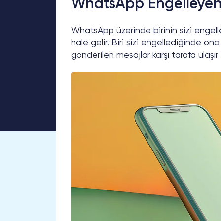
WhatsApp Engelleyen 
WhatsApp üzerinde birinin sizi engel
hale gelir. Biri sizi engellediğinde
gönderilen mesajlar karşı tarafa ulaşır