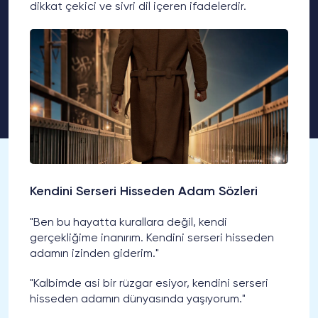
dikkat çekici ve sivri dil içeren ifadelerdir.
Kendini Serseri Hisseden Adam Sözleri
"Ben bu hayatta kurallara değil, kendi
gerçekliğime inanırım. Kendini serseri hisseden
adamın izinden giderim."
"Kalbimde asi bir rüzgar esiyor, kendini serseri
hisseden adamın dünyasında yaşıyorum."