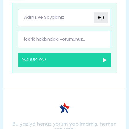
YORUM YAP
Bu yazıya henüz yorum yapılmamış, hemen