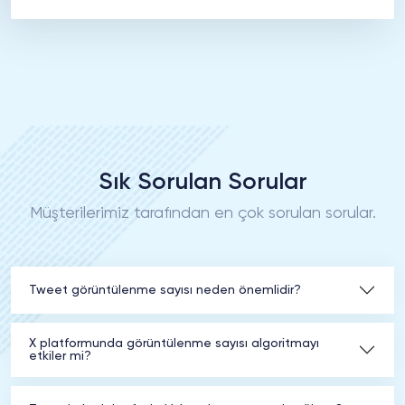
Sık Sorulan Sorular
Müşterilerimiz tarafından en çok sorulan sorular.
Tweet görüntülenme sayısı neden önemlidir?
X platformunda görüntülenme sayısı algoritmayı
etkiler mi?