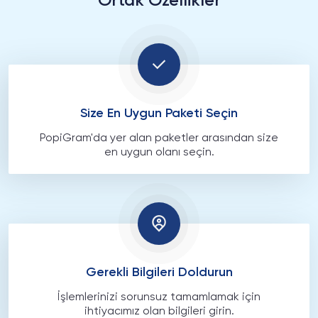
Ortak Özellikler
Size En Uygun Paketi Seçin
PopiGram'da yer alan paketler arasından size
en uygun olanı seçin.
Gerekli Bilgileri Doldurun
İşlemlerinizi sorunsuz tamamlamak için
ihtiyacımız olan bilgileri girin.