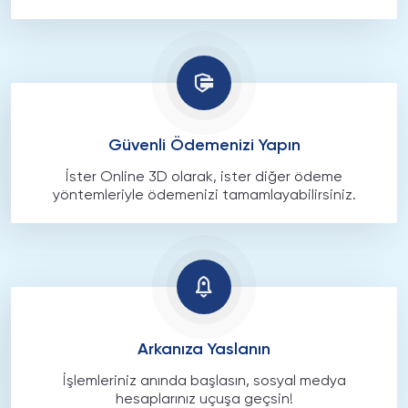
Güvenli Ödemenizi Yapın
İster Online 3D olarak, ister diğer ödeme
yöntemleriyle ödemenizi tamamlayabilirsiniz.
Arkanıza Yaslanın
İşlemleriniz anında başlasın, sosyal medya
hesaplarınız uçuşa geçsin!