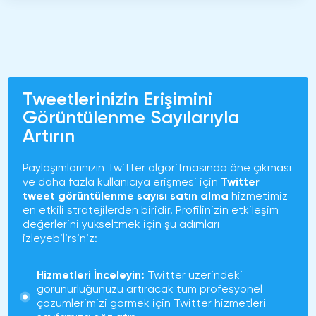
Tweetlerinizin Erişimini
Görüntülenme Sayılarıyla
Artırın
Paylaşımlarınızın Twitter algoritmasında öne çıkması
ve daha fazla kullanıcıya erişmesi için
Twitter
tweet görüntülenme sayısı satın alma
hizmetimiz
en etkili stratejilerden biridir. Profilinizin etkileşim
değerlerini yükseltmek için şu adımları
izleyebilirsiniz:
Hizmetleri İnceleyin:
Twitter üzerindeki
görünürlüğünüzü artıracak tüm profesyonel
çözümlerimizi görmek için
Twitter hizmetleri