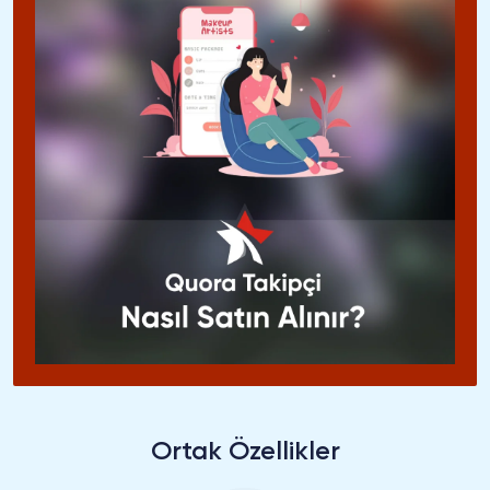
Ortak Özellikler