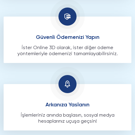
Güvenli Ödemenizi Yapın
İster Online 3D olarak, ister diğer ödeme
yöntemleriyle ödemenizi tamamlayabilirsiniz.
Arkanıza Yaslanın
İşlemleriniz anında başlasın, sosyal medya
hesaplarınız uçuşa geçsin!