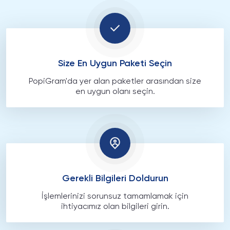
Size En Uygun Paketi Seçin
PopiGram'da yer alan paketler arasından size
en uygun olanı seçin.
Gerekli Bilgileri Doldurun
İşlemlerinizi sorunsuz tamamlamak için
ihtiyacımız olan bilgileri girin.