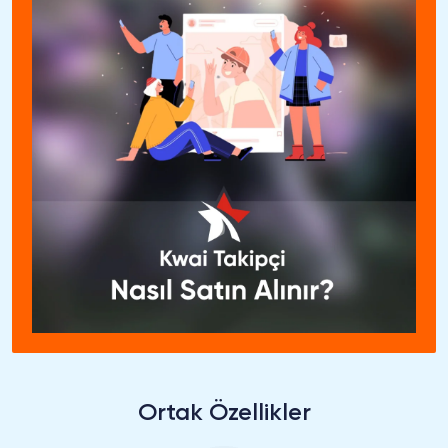
Ortak Özellikler