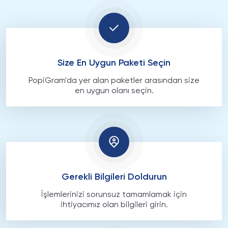
Size En Uygun Paketi Seçin
PopiGram'da yer alan paketler arasından size
en uygun olanı seçin.
Gerekli Bilgileri Doldurun
İşlemlerinizi sorunsuz tamamlamak için
ihtiyacımız olan bilgileri girin.