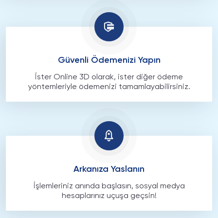
Güvenli Ödemenizi Yapın
İster Online 3D olarak, ister diğer ödeme
yöntemleriyle ödemenizi tamamlayabilirsiniz.
Arkanıza Yaslanın
İşlemleriniz anında başlasın, sosyal medya
hesaplarınız uçuşa geçsin!