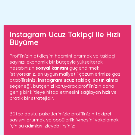
Instagram Ucuz Takipçi ile Hızlı
Büyüme
Profilinizin etkileşim hacmini artırmak ve takipçi
sayınızı ekonomik bir bütçeyle yükselterek
hesabınızın
sosyal kanıtını
güçlendirmek
istiyorsanız, en uygun maliyetli çözümlerimize göz
atabilirsiniz.
Instagram ucuz takipçi satın alma
seçeneği, bütçenizi koruyarak profilinizin daha
geniş bir kitleye hitap etmesini sağlayan hızlı ve
pratik bir stratejidir.
Bütçe dostu paketlerimizle profilinizin takipçi
sayısını artırmak ve popülerlik ivmesini yakalamak
için şu adımları izleyebilirsiniz: