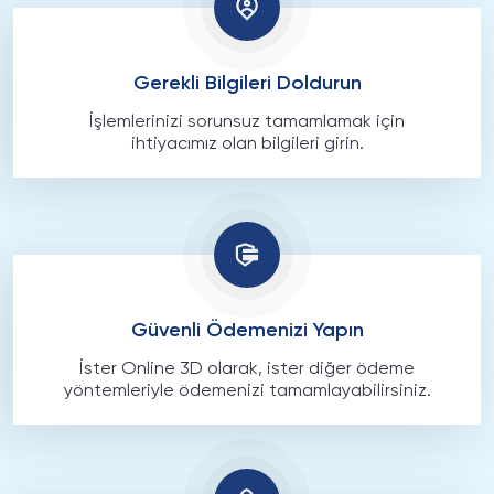
Gerekli Bilgileri Doldurun
İşlemlerinizi sorunsuz tamamlamak için
ihtiyacımız olan bilgileri girin.
Güvenli Ödemenizi Yapın
İster Online 3D olarak, ister diğer ödeme
yöntemleriyle ödemenizi tamamlayabilirsiniz.