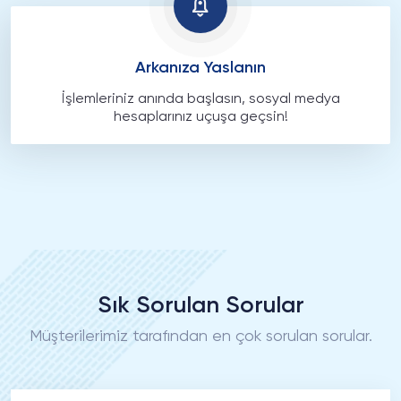
Arkanıza Yaslanın
İşlemleriniz anında başlasın, sosyal medya
hesaplarınız uçuşa geçsin!
Sık Sorulan Sorular
Müşterilerimiz tarafından en çok sorulan sorular.