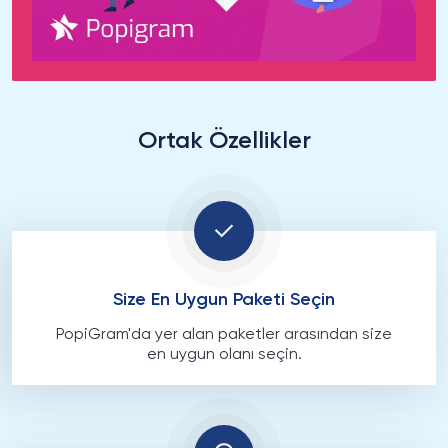
Ortak Özellikler
Size En Uygun Paketi Seçin
PopiGram'da yer alan paketler arasından size
en uygun olanı seçin.