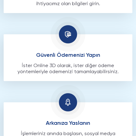
ihtiyacımız olan bilgileri girin.
Güvenli Ödemenizi Yapın
İster Online 3D olarak, ister diğer ödeme
yöntemleriyle ödemenizi tamamlayabilirsiniz.
Arkanıza Yaslanın
İşlemleriniz anında başlasın, sosyal medya