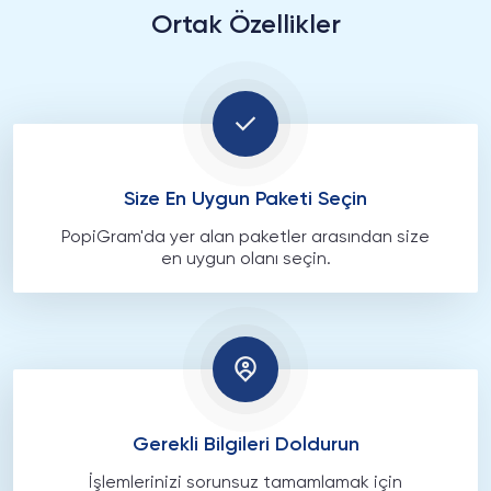
Ortak Özellikler
Size En Uygun Paketi Seçin
PopiGram'da yer alan paketler arasından size
en uygun olanı seçin.
Gerekli Bilgileri Doldurun
İşlemlerinizi sorunsuz tamamlamak için