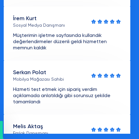
İrem Kurt
Sosyal Medya Danışmanı
Müşterimin işletme sayfasında kullandık
değerlendirmeler düzenli geldi hizmetten
memnun kaldık
Serkan Polat
Mobilya Mağazası Sahibi
Hizmeti test etmek için sipariş verdim
açıklamada anlatıldığı gibi sorunsuz şekilde
tamamlandı
Melis Aktaş
Emlak Danışmanı