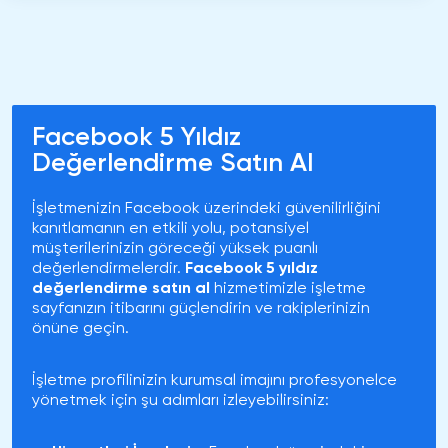
Facebook 5 Yıldız
Değerlendirme Satın Al
İşletmenizin Facebook üzerindeki güvenilirliğini
kanıtlamanın en etkili yolu, potansiyel
müşterilerinizin göreceği yüksek puanlı
değerlendirmelerdir.
Facebook 5 yıldız
değerlendirme satın al
hizmetimizle işletme
sayfanızın itibarını güçlendirin ve rakiplerinizin
önüne geçin.
İşletme profilinizin kurumsal imajını profesyonelce
yönetmek için şu adımları izleyebilirsiniz: