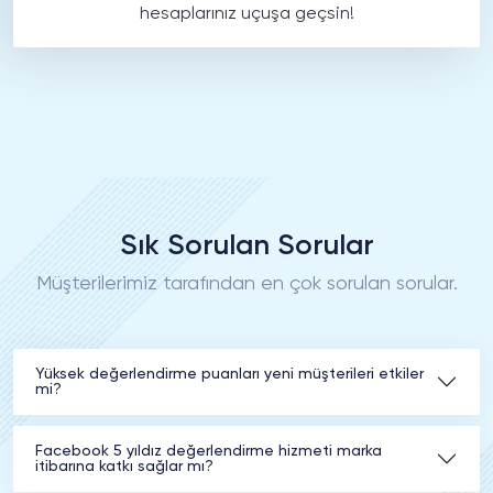
hesaplarınız uçuşa geçsin!
Sık Sorulan Sorular
Müşterilerimiz tarafından en çok sorulan sorular.
Yüksek değerlendirme puanları yeni müşterileri etkiler
mi?
Facebook 5 yıldız değerlendirme hizmeti marka
itibarına katkı sağlar mı?