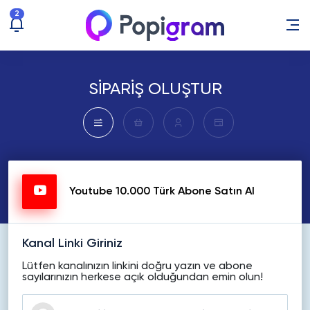
2
SİPARİŞ OLUŞTUR
Youtube 10.000 Türk Abone Satın Al
Kanal Linki Giriniz
Lütfen kanalınızın linkini doğru yazın ve abone
sayılarınızın herkese açık olduğundan emin olun!