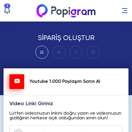
2
SİPARİŞ OLUŞTUR
Youtube 1.000 Paylaşım Satın Al
Video Linki Giriniz
Lütfen videonuzun linkini doğru yazın ve videonuzun
gizliliğinin herkese açık olduğundan emin olun!