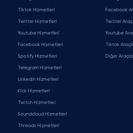
Tiktok Hizmetleri
Facebook Ar
Twitter Hizmetleri
Twitter Araçl
Youtube Hizmetleri
Youtube Araç
Facebook Hizmetleri
Tiktok Araçla
Spotify Hizmetleri
Diğer Araçla
Telegram Hizmetleri
Linkedin Hizmetleri
Kick Hizmetleri
Twitch Hizmetleri
Soundcloud Hizmetleri
Threads Hizmetleri