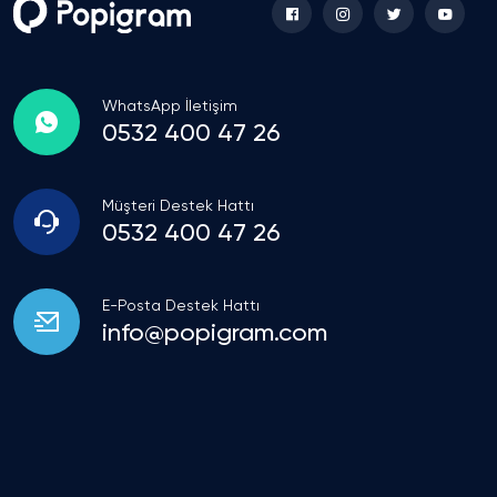
WhatsApp İletişim
0532 400 47 26
Müşteri Destek Hattı
0532 400 47 26
E-Posta Destek Hattı
info@popigram.com