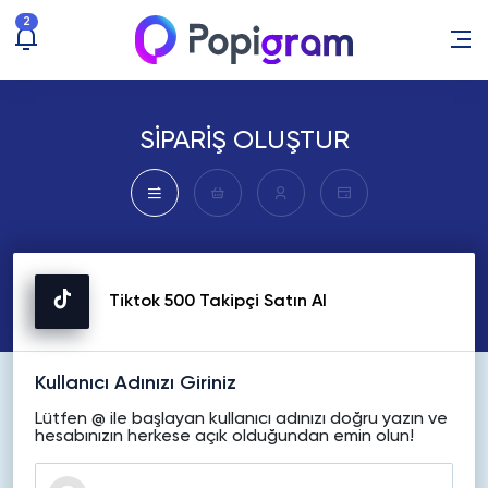
2
SİPARİŞ OLUŞTUR
Tiktok 500 Takipçi Satın Al
Kullanıcı Adınızı Giriniz
Lütfen @ ile başlayan kullanıcı adınızı doğru yazın ve
hesabınızın herkese açık olduğundan emin olun!