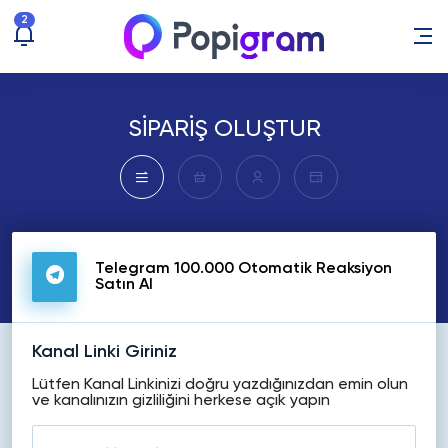
2
SİPARİŞ OLUŞTUR
Telegram 100.000 Otomatik Reaksiyon
Satın Al
Kanal Linki Giriniz
Lütfen Kanal Linkinizi doğru yazdığınızdan emin olun
ve kanalınızın gizliliğini herkese açık yapın