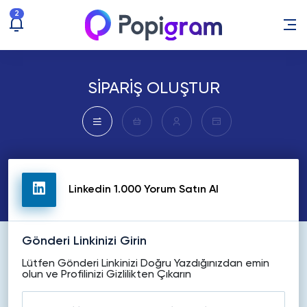
2
SİPARİŞ OLUŞTUR
Linkedin 1.000 Yorum Satın Al
Gönderi Linkinizi Girin
Lütfen Gönderi Linkinizi Doğru Yazdığınızdan emin
olun ve Profilinizi Gizlilikten Çıkarın