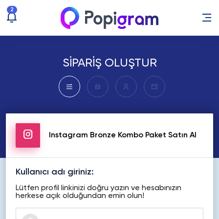
2
SİPARİŞ OLUŞTUR
Instagram Bronze Kombo Paket Satın Al
Kullanıcı adı giriniz:
Lütfen profil linkinizi doğru yazın ve hesabınızın
herkese açık olduğundan emin olun!