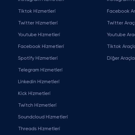
Tiktok Hizmetleri
Facebook Ar
Twitter Hizmetleri
Twitter Araçl
Youtube Hizmetleri
Youtube Araç
Facebook Hizmetleri
Tiktok Araçla
Spotify Hizmetleri
Diğer Araçla
Telegram Hizmetleri
Linkedin Hizmetleri
Kick Hizmetleri
Twitch Hizmetleri
Soundcloud Hizmetleri
Threads Hizmetleri