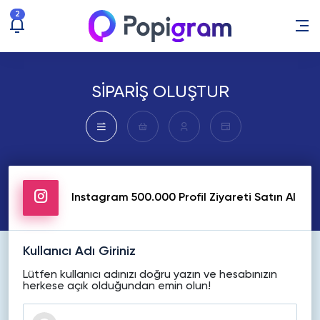
2
SİPARİŞ OLUŞTUR
Instagram 500.000 Profil Ziyareti Satın Al
Kullanıcı Adı Giriniz
Lütfen kullanıcı adınızı doğru yazın ve hesabınızın
herkese açık olduğundan emin olun!