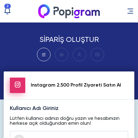
2
SİPARİŞ OLUŞTUR
Instagram 2.500 Profil Ziyareti Satın Al
Kullanıcı Adı Giriniz
Lütfen kullanıcı adınızı doğru yazın ve hesabınızın
herkese açık olduğundan emin olun!