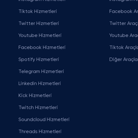
Tiktok Hizmetleri
Facebook Ar
Twitter Hizmetleri
Twitter Araçl
Youtube Hizmetleri
Youtube Araç
Facebook Hizmetleri
Tiktok Araçla
Spotify Hizmetleri
Diğer Araçla
Telegram Hizmetleri
Linkedin Hizmetleri
Kick Hizmetleri
Twitch Hizmetleri
Soundcloud Hizmetleri
Threads Hizmetleri