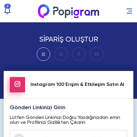
2
SİPARİŞ OLUŞTUR
Instagram 100 Erişim & Etkileşim Satın Al
Gönderi Linkinizi Girin
Lütfen Gönderi Linkinizi Doğru Yazdığınızdan emin
olun ve Profilinizi Gizlilikten Çıkarın