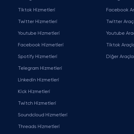
Tiktok Hizmetleri
Facebook Ar
Twitter Hizmetleri
Twitter Araçl
Youtube Hizmetleri
Youtube Araç
Facebook Hizmetleri
Tiktok Araçla
Spotify Hizmetleri
Diğer Araçla
Telegram Hizmetleri
Linkedin Hizmetleri
Kick Hizmetleri
Twitch Hizmetleri
Soundcloud Hizmetleri
Threads Hizmetleri