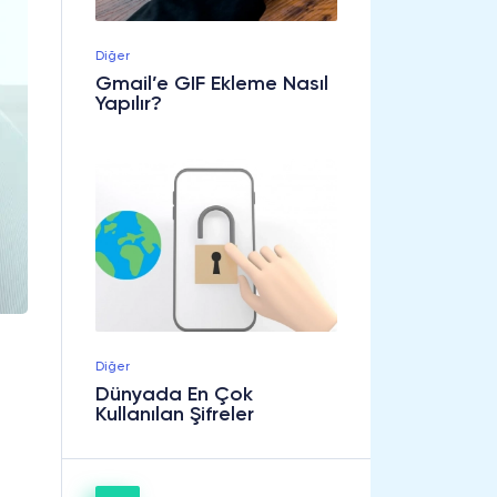
Diğer
Gmail’e GIF Ekleme Nasıl
Yapılır?
Diğer
Dünyada En Çok
Kullanılan Şifreler