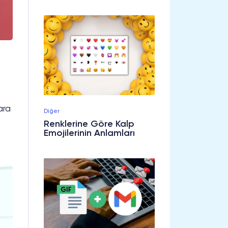
ara
Diğer
Renklerine Göre Kalp
Emojilerinin Anlamları