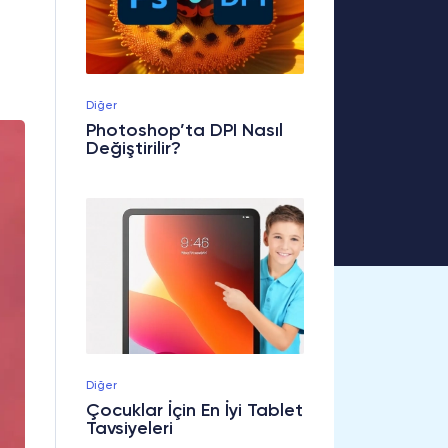
Diğer
Photoshop’ta DPI Nasıl
Değiştirilir?
Diğer
Çocuklar İçin En İyi Tablet
Tavsiyeleri