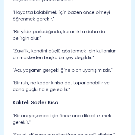
düşmanlarını yenebilmektir."
"Hayatta kalabilmek için bazen önce ölmeyi
öğrenmek gerekir."
"Bir yıldız parladığında, karanlıkta daha da
belirgin olur."
"Zayıflık, kendini güçlü göstermek için kullanılan
bir maskeden başka bir şey değildir."
"Acı, yaşamın gerçekliğine olan uyanışımızdır."
"Bir ruh, ne kadar kırılsa da, toparlanabilir ve
daha güçlü hale gelebilir."
Kaliteli Sözler Kısa
"Bir anı yaşamak için önce ona dikkat etmek
gerekir."