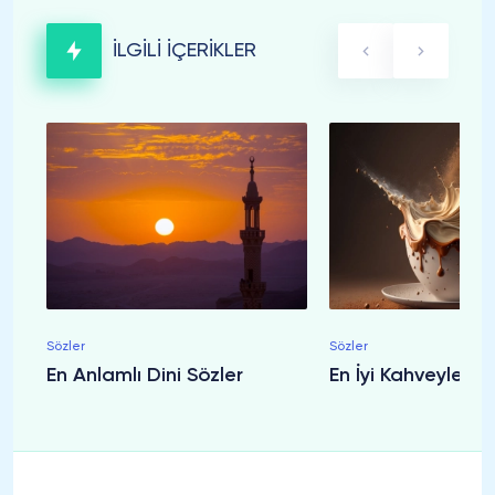
İLGİLİ İÇERİKLER
Sözler
Sözler
En Anlamlı Dini Sözler
En İyi Kahveyle İlgi